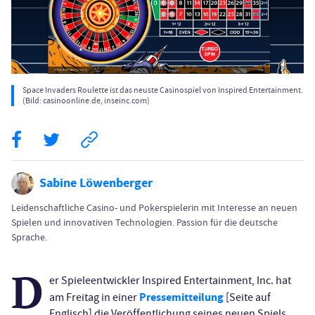
Space Invaders Roulette ist das neuste Casinospiel von Inspired Entertainment.
(Bild: casinoonline.de, inseinc.com)
Sabine Löwenberger
Leidenschaftliche Casino- und Pokerspielerin mit Interesse an neuen
Spielen und innovativen Technologien. Passion für die deutsche
Sprache.
D
er Spieleentwickler Inspired Entertainment, Inc. hat
Pressemitteilung
am Freitag in einer
[Seite auf
Englisch] die Veröffentlichung seines neuen Spiels