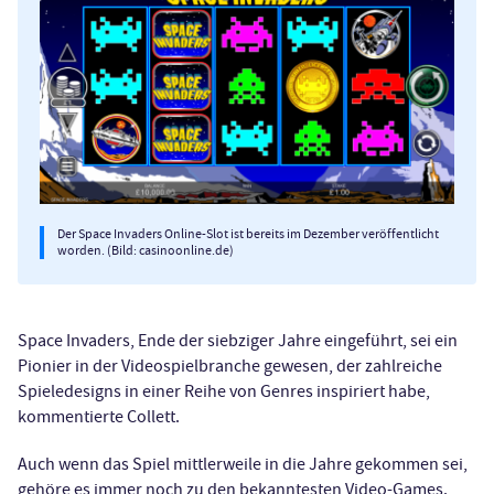
Der Space Invaders Online-Slot ist bereits im Dezember veröffentlicht
worden. (Bild: casinoonline.de)
Space Invaders, Ende der siebziger Jahre eingeführt, sei ein
Pionier in der Videospielbranche gewesen, der zahlreiche
Spieledesigns in einer Reihe von Genres inspiriert habe,
kommentierte Collett.
Auch wenn das Spiel mittlerweile in die Jahre gekommen sei,
gehöre es immer noch zu den bekanntesten Video-Games.