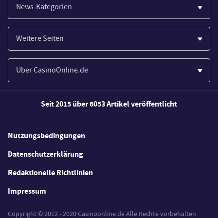
News-Kategorien
Casinos
Weitere Seiten
Wirtschaft
Paypal Casinos
Spiele
Über CasinoOnline.de
Novoline Casinos
Poker
Über Uns
Merkur Casinos
Seit 2015 über 6053 Artikel veröffentlicht
Sport
Unsere Experten
Spielautomaten
Gesetzgebung
Wie wir bewerten
Nutzungsbedingungen
Casino Testberichte
Schlagzeilen
FAQs
Datenschutzerklärung
Casino Bonus Angebote
E-Sport
Redaktionelle Richtlinien
Kostenlose Spiele
Lotterie
Impressum
Spielerschutz
Copyright © 2012 - 2020 Casinoonline.de Alle Rechte vorbehalten