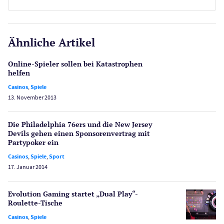
SPIELAUTOMATEN ONLINE SPIELEN
E-Sport
CasinoOnline.de
ONLINE SPIELOTHEKEN
Ähnliche Artikel
Gesetzgebung
KOSTENLOSE SPIELE
Echtgeld
Online-Spieler sollen bei Katastrophen
FREISPIELE OHNE EINZAHLUNG
Lotterie
helfen
PayPal Casinos
Casinos
,
Spiele
13. November 2013
Poker
Novoline Casinos
Die Philadelphia 76ers und die New Jersey
Schlagzeilen
Devils gehen einen Sponsorenvertrag mit
Merkur Casinos
Partypoker ein
Spiele
Casinos
,
Spiele
,
Sport
Spielautomaten
17. Januar 2014
Spielerschutz
Casino Testberichte
Evolution Gaming startet „Dual Play“-
Roulette-Tische
Sport
Casinos
,
Spiele
Bonus Ohne Einzahlung