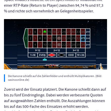
einer RTP-Rate (Return to Player) zwischen 94,74 % und 97,3
% und richte sich vornehmlich an Gelegenheitsspieler.
Die Kanone schießt auf die Zahlenfelder und enthüllt Multiplikatoren. (Bild:
casinoonline.de)
Zuerst wird der Einsatz platziert. Die Kanone schießt dann auf
bis zu fünf Eindringlinge. Dabei werden verbesserte Quoten
auf ausgewählten Zahlen enthüllt. Die Auszahlungen können
bis auf das 500-Fache des Einsatzes erhöht werden.