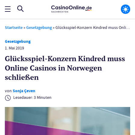
Startseite
»
Gesetzgebung
»
Glücksspiel-Konzern Kindred muss Online Casinos in Norwegen schließen
Gesetzgebung
1. Mai 2019
Glücksspiel-Konzern Kindred muss
Online Casinos in Norwegen
schließen
von
Sonja Çeven
Lesedauer:
3
Minuten