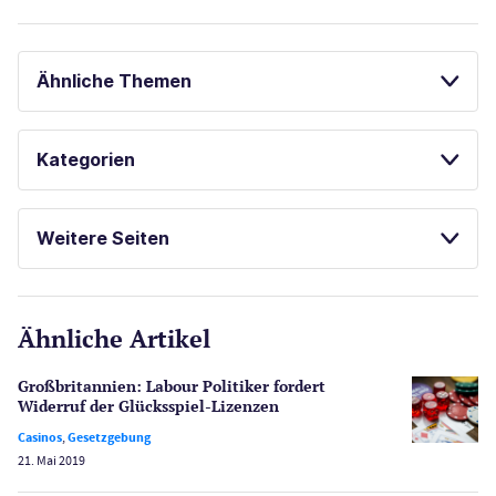
Ähnliche Themen
GLÜCKSSPIEL ONLINE
SPORTWETTEN
Kategorien
SPIELAUTOMATEN ONLINE SPIELEN
Casinos
ONLINE SPORTWETTEN
Weitere Seiten
KOSTENLOSE SPIELE
E-Sport
CasinoOnline.de
BONUS OHNE EINZAHLUNG
Ähnliche Artikel
Gesetzgebung
Echtgeld
Großbritannien: Labour Politiker fordert
Lotterie
Widerruf der Glücksspiel-Lizenzen
PayPal Casinos
Casinos
,
Gesetzgebung
21. Mai 2019
Poker
Novoline Casinos