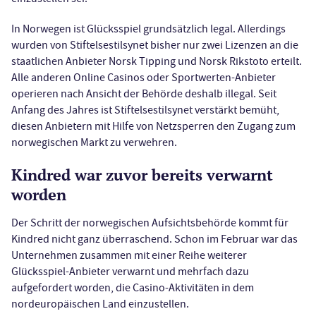
In Norwegen ist Glücksspiel grundsätzlich legal. Allerdings
wurden von Stiftelsestilsynet bisher nur zwei Lizenzen an die
staatlichen Anbieter Norsk Tipping und Norsk Rikstoto erteilt.
Alle anderen Online Casinos oder Sportwerten-Anbieter
operieren nach Ansicht der Behörde deshalb illegal. Seit
Anfang des Jahres ist Stiftelsestilsynet verstärkt bemüht,
diesen Anbietern mit Hilfe von Netzsperren den Zugang zum
norwegischen Markt zu verwehren.
Kindred war zuvor bereits verwarnt
worden
Der Schritt der norwegischen Aufsichtsbehörde kommt für
Kindred nicht ganz überraschend. Schon im Februar war das
Unternehmen zusammen mit einer Reihe weiterer
Glücksspiel-Anbieter verwarnt und mehrfach dazu
aufgefordert worden, die Casino-Aktivitäten in dem
nordeuropäischen Land einzustellen.