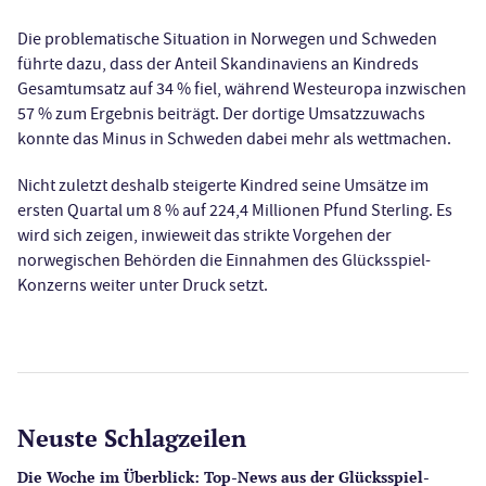
Die problematische Situation in Norwegen und Schweden
führte dazu, dass der Anteil Skandinaviens an Kindreds
Gesamtumsatz auf 34 % fiel, während Westeuropa inzwischen
57 % zum Ergebnis beiträgt. Der dortige Umsatzzuwachs
konnte das Minus in Schweden dabei mehr als wettmachen.
Nicht zuletzt deshalb steigerte Kindred seine Umsätze im
ersten Quartal um 8 % auf 224,4 Millionen Pfund Sterling. Es
wird sich zeigen, inwieweit das strikte Vorgehen der
norwegischen Behörden die Einnahmen des Glücksspiel-
Konzerns weiter unter Druck setzt.
Neuste Schlagzeilen
Die Woche im Überblick: Top-News aus der Glücksspiel-