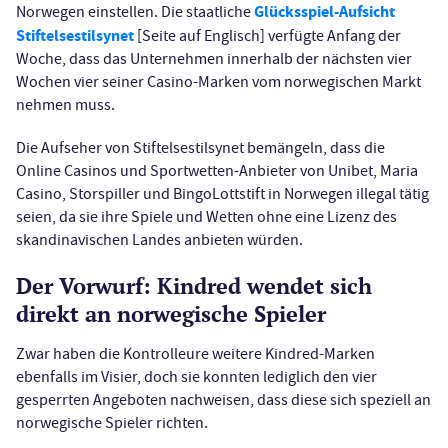
Glücksspiel-Aufsicht
Norwegen einstellen. Die staatliche
Stiftelsestilsynet
[Seite auf Englisch] verfügte Anfang der
Woche, dass das Unternehmen innerhalb der nächsten vier
Wochen vier seiner Casino-Marken vom norwegischen Markt
nehmen muss.
Die Aufseher von Stiftelsestilsynet bemängeln, dass die
Online Casinos und Sportwetten-Anbieter von Unibet, Maria
Casino, Storspiller und BingoLottstift in Norwegen illegal tätig
seien, da sie ihre Spiele und Wetten ohne eine Lizenz des
skandinavischen Landes anbieten würden.
Der Vorwurf: Kindred wendet sich
direkt an norwegische Spieler
Zwar haben die Kontrolleure weitere Kindred-Marken
ebenfalls im Visier, doch sie konnten lediglich den vier
gesperrten Angeboten nachweisen, dass diese sich speziell an
norwegische Spieler richten.