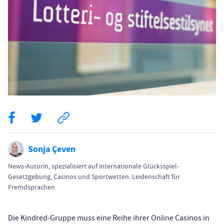
Sonja Çeven
News-Autorin, spezialisiert auf internationale Glücksspiel-
Gesetzgebung, Casinos und Sportwetten. Leidenschaft für
Fremdsprachen.
Die Kindred-Gruppe muss eine Reihe ihrer Online Casinos in