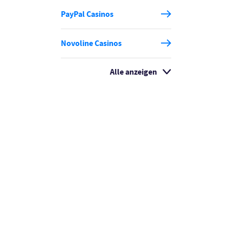
PayPal Casinos
Sport
Novoline Casinos
Wetten
Alle anzeigen
Merkur Casinos
Wirtschaft
Spielautomaten
Casino Testberichte
Bonus Ohne Einzahlung
Slot Freispiele