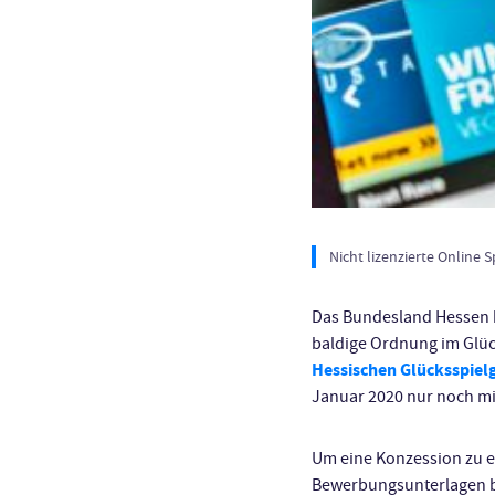
Nicht lizenzierte Online S
Das Bundesland Hessen ha
baldige Ordnung im Glüc
Hessischen Glücksspiel
Januar 2020 nur noch mit
Um eine Konzession zu e
Bewerbungsunterlagen b