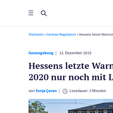
Startseite
»
German Regulation
»
Hessens letzte Warnun
Gesetzgebung
|
12. Dezember 2019
Hessens letzte War
2020 nur noch mit 
Sonja Çeven
von
|
Lesedauer:
3
Minuten