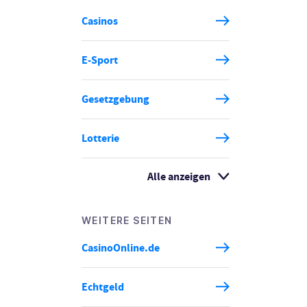
Casinos
E-Sport
Gesetzgebung
Lotterie
Alle anzeigen
Poker
Schlagzeilen
WEITERE SEITEN
CasinoOnline.de
Spiele
Echtgeld
Spielerschutz