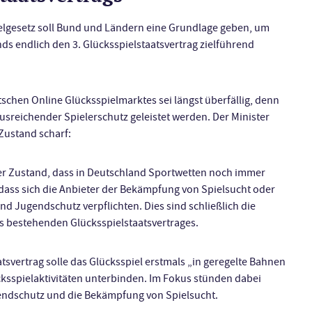
elgesetz soll Bund und Ländern eine Grundlage geben, um
nds endlich den 3. Glücksspielstaatsvertrag zielführend
schen Online Glücksspielmarktes sei längst überfällig, denn
usreichender Spielerschutz geleistet werden. Der Minister
 Zustand scharf:
rer Zustand, dass in Deutschland Sportwetten noch immer
dass sich die Anbieter der Bekämpfung von Spielsucht oder
d Jugendschutz verpflichten. Dies sind schließlich die
es bestehenden Glücksspielstaatsvertrages.
tsvertrag solle das Glücksspiel erstmals „in geregelte Bahnen
cksspielaktivitäten unterbinden. Im Fokus stünden dabei
endschutz und die Bekämpfung von Spielsucht.