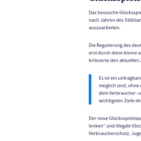
Das hessische Glücksspi
nach Jahren des Stillsta
auszuarbeiten.
Die Regulierung des deut
erst durch diese könne a
kritisierte den aktuellen
Es ist ein untragba
möglich sind, ohne 
dem Verbraucher- un
wichtigsten Ziele d
Der neue Glücksspielstaa
lenken“ und illegale Glü
Verbraucherschutz, Jug