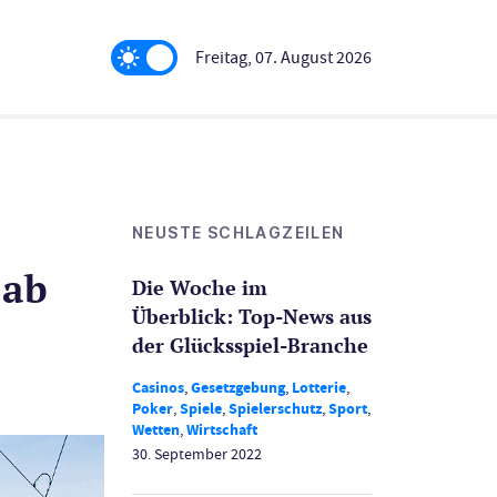
Freitag, 07. August 2026
NEUSTE SCHLAGZEILEN
 ab
Die Woche im
Überblick: Top-News aus
der Glücksspiel-Branche
Casinos
,
Gesetzgebung
,
Lotterie
,
Poker
,
Spiele
,
Spielerschutz
,
Sport
,
Wetten
,
Wirtschaft
30. September 2022