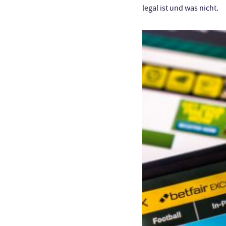
legal ist und was nicht.