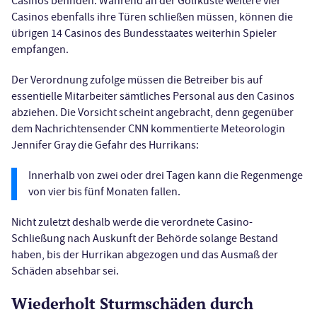
Casinos befinden. Während an der Golfküste weitere vier
Casinos ebenfalls ihre Türen schließen müssen, können die
übrigen 14 Casinos des Bundesstaates weiterhin Spieler
empfangen.
Der Verordnung zufolge müssen die Betreiber bis auf
essentielle Mitarbeiter sämtliches Personal aus den Casinos
abziehen. Die Vorsicht scheint angebracht, denn gegenüber
dem Nachrichtensender CNN kommentierte Meteorologin
Jennifer Gray die Gefahr des Hurrikans:
Innerhalb von zwei oder drei Tagen kann die Regenmenge
von vier bis fünf Monaten fallen.
Nicht zuletzt deshalb werde die verordnete Casino-
Schließung nach Auskunft der Behörde solange Bestand
haben, bis der Hurrikan abgezogen und das Ausmaß der
Schäden absehbar sei.
Wiederholt Sturmschäden durch