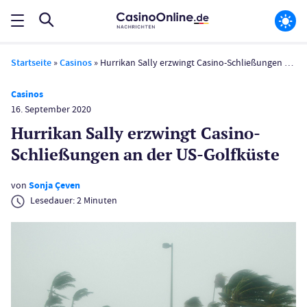
Startseite
»
Casinos
»
Hurrikan Sally erzwingt Casino-Schließungen an der US-Golfküste
Casinos
16. September 2020
Hurrikan Sally erzwingt Casino-
Schließungen an der US-Golfküste
von
Sonja Çeven
Lesedauer:
2
Minuten