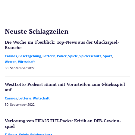
Neuste Schlagzeilen
Die Woche im Überblick: Top-News aus der Glücksspiel-
Branche
Casinos
,
Gesetzgebung
,
Lotterie
,
Poker
,
Spiele
,
Spielerschutz
,
Sport
,
Wetten
,
Wirtschaft
30. September 2022
WestLotto-Podcast räumt mit Vorurteilen zum Glücksspiel
auf
Casinos
,
Lotterie
,
Wirtschaft
30. September 2022
Verlosung von FIFA23 FUT-Packs: Kritik an DFB-Gewinn­
spiel
E-Sport
,
Spiele
,
Spielerschutz