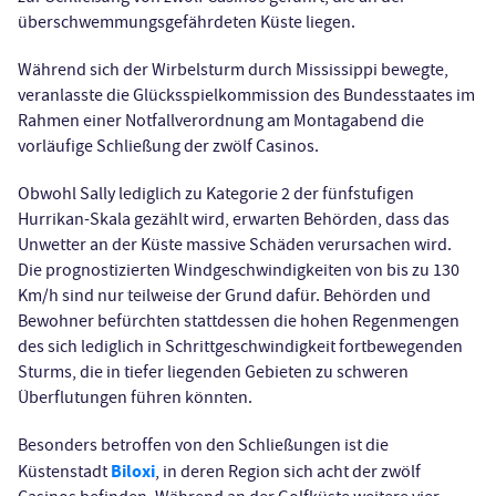
überschwemmungsgefährdeten Küste liegen.
Während sich der Wirbelsturm durch Mississippi bewegte,
veranlasste die Glücksspielkommission des Bundesstaates im
Rahmen einer Notfallverordnung am Montagabend die
vorläufige Schließung der zwölf Casinos.
Obwohl Sally lediglich zu Kategorie 2 der fünfstufigen
Hurrikan-Skala gezählt wird, erwarten Behörden, dass das
Unwetter an der Küste massive Schäden verursachen wird.
Die prognostizierten Windgeschwindigkeiten von bis zu 130
Km/h sind nur teilweise der Grund dafür. Behörden und
Bewohner befürchten stattdessen die hohen Regenmengen
des sich lediglich in Schrittgeschwindigkeit fortbewegenden
Sturms, die in tiefer liegenden Gebieten zu schweren
Überflutungen führen könnten.
Besonders betroffen von den Schließungen ist die
Biloxi
Küstenstadt
, in deren Region sich acht der zwölf