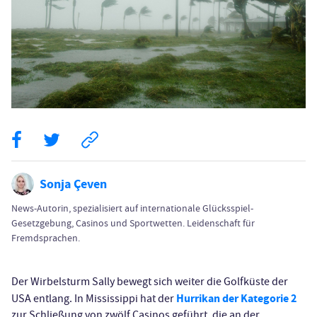
Sonja Çeven
News-Autorin, spezialisiert auf internationale Glücksspiel-
Gesetzgebung, Casinos und Sportwetten. Leidenschaft für
Fremdsprachen.
Der Wirbelsturm Sally bewegt sich weiter die Golfküste der
Hurrikan der Kategorie 2
USA entlang. In Mississippi hat der
zur Schließung von zwölf Casinos geführt, die an der