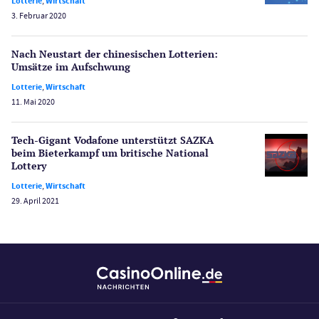
Lotterie
,
Wirtschaft
Spiele
3. Februar 2020
Spielautomaten
Spielerschutz
Nach Neustart der chinesischen Lotterien:
Casino Testberichte
Umsätze im Aufschwung
Lotterie
,
Wirtschaft
Sport
11. Mai 2020
Bonus Ohne Einzahlung
Wetten
Tech-Gigant Vodafone unterstützt SAZKA
Slot Freispiele
beim Bieterkampf um britische National
Lottery
Wirtschaft
Lotterie
,
Wirtschaft
29. April 2021