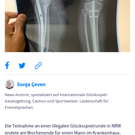
Sonja Çeven
News-Autorin, spezialisiert auf internationale Glücksspiel-
Gesetzgebung, Casinos und Sportwetten. Leidenschaft für
Fremdsprachen.
Die Teilnahme an einer illegalen Glücksspielrunde in NRW
endete am Wochenende für einen Mann im Krankenhaus.