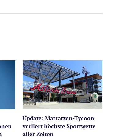
Update: Matratzen-Tycoon
ahnen
verliert höchste Sportwette
n
aller Zeiten