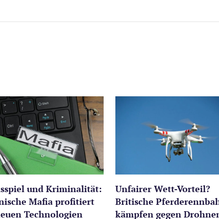
sspiel und Kriminalität:
Unfairer Wett-Vorteil?
enische Mafia profitiert
Britische Pferderenn­b
neuen Technologien
kämpfen gegen Drohne