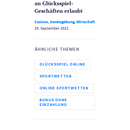
an Glücksspiel-
Geschäften erlaubt
Casinos
,
Gesetzgebung
,
Wirtschaft
29. September 2022
ÄHNLICHE THEMEN
GLÜCKSSPIEL ONLINE
SPORTWETTEN
ONLINE SPORTWETTEN
BONUS OHNE
EINZAHLUNG