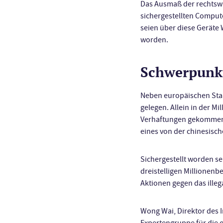
Das Ausmaß der rechtswi
sichergestellten Compute
seien über diese Geräte
worden.
Schwerpunkt
Neben europäischen Sta
gelegen. Allein in der Mi
Verhaftungen gekommen.
eines von der chinesisc
Sichergestellt worden se
dreistelligen Millionenbe
Aktionen gegen das illega
Wong Wai, Direktor des 
Expertengruppe für die or