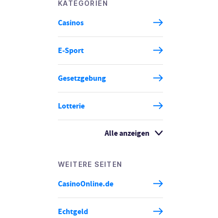
KATEGORIEN
Casinos
E-Sport
Gesetzgebung
Lotterie
Alle anzeigen
Poker
Schlagzeilen
WEITERE SEITEN
CasinoOnline.de
Spiele
Echtgeld
Spielerschutz