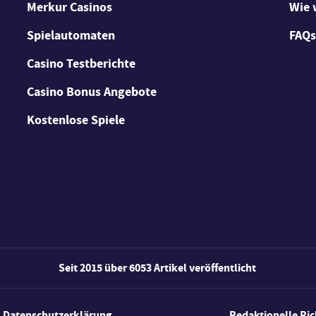
Merkur Casinos
Wie 
Spielautomaten
FAQ
Casino Testberichte
Casino Bonus Angebote
Kostenlose Spiele
Seit 2015 über 6053 Artikel veröffentlicht
Datenschutzerklärung
Redaktionelle Ric