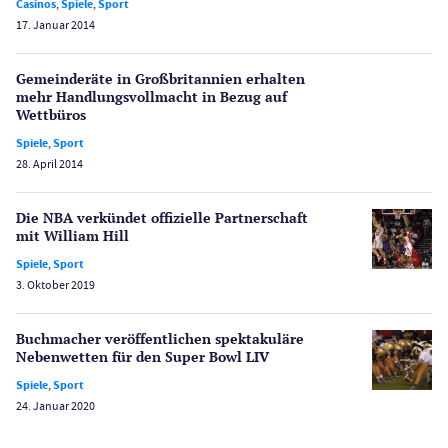
Casinos
,
Spiele
,
Sport
Poker
17. Januar 2014
Novoline Casinos
Schlagzeilen
Gemeinderäte in Großbritannien erhalten
Merkur Casinos
mehr Handlungsvollmacht in Bezug auf
Wettbüros
Spiele
Spielautomaten
Spiele
,
Sport
28. April 2014
Spielerschutz
Casino Testberichte
Die NBA verkündet offizielle Partnerschaft
mit William Hill
Sport
Bonus Ohne Einzahlung
Spiele
,
Sport
3. Oktober 2019
Wetten
Slot Freispiele
Buchmacher veröffentlichen spektakuläre
Wirtschaft
Nebenwetten für den Super Bowl LIV
Spiele
,
Sport
24. Januar 2020