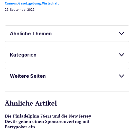
Casinos
,
Gesetzgebung
,
Wirtschaft
29. September 2022
Ähnliche Themen
LADBROKES CASINO TEST
Kategorien
GLÜCKSSPIEL ONLINE
SPORTWETTEN
Casinos
KENO SPIELEN
PLAYTECH CASINOS
Weitere Seiten
ONLINE SPORTWETTEN
E-Sport
CasinoOnline.de
Ähnliche Artikel
Gesetzgebung
Echtgeld
Die Philadelphia 76ers und die New Jersey
Lotterie
Devils gehen einen Sponsorenvertrag mit
PayPal Casinos
Partypoker ein