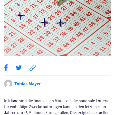
Tobias Mayer
In Irland sind die finanziellen Mittel, die die nationale Lotterie
für wohltätige Zwecke aufbringen kann, in den letzten zehn
Jahren um 43 Millionen Euro gefallen. Dies zeigt ein aktueller