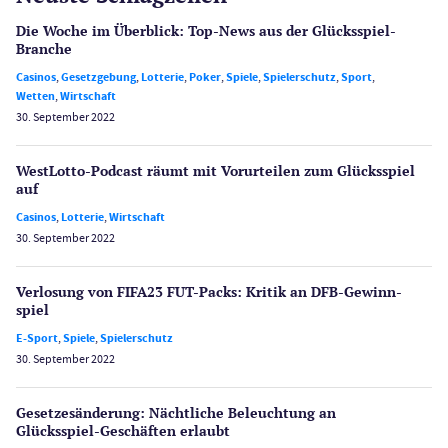
Die Woche im Überblick: Top-News aus der Glücksspiel-
Branche
Casinos
,
Gesetzgebung
,
Lotterie
,
Poker
,
Spiele
,
Spielerschutz
,
Sport
,
Wetten
,
Wirtschaft
30. September 2022
WestLotto-Podcast räumt mit Vorurteilen zum Glücksspiel
auf
Casinos
,
Lotterie
,
Wirtschaft
30. September 2022
Verlosung von FIFA23 FUT-Packs: Kritik an DFB-Gewinn­
spiel
E-Sport
,
Spiele
,
Spielerschutz
30. September 2022
Gesetzes­änderung: Nächtliche Beleuch­tung an
Glücksspiel-Geschäften erlaubt