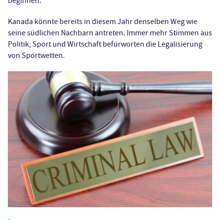
beginnen.
Kanada könnte bereits in diesem Jahr denselben Weg wie
seine südlichen Nachbarn antreten. Immer mehr Stimmen aus
Politik, Sport und Wirtschaft befürworten die Legalisierung
von Sportwetten.