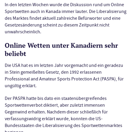
In den letzten Wochen wurde die Diskussion rund um Online
Sportwetten auch in Kanada immer lauter. Die Liberalisierung
des Marktes findet aktuell zahlreiche Befürworter und eine
Gesetzesänderung scheint zu diesem Zeitpunkt nicht
unwahrscheinlich.
Online Wetten unter Kanadiern sehr
beliebt
Die USA hat es im letzten Jahr vorgemacht und ein geradezu
in Stein gemeißeltes Gesetz, den 1992 erlassenen
Professional and Amateur Sports Protection Act (PASPA), für
ungültig erklärt.
Der PASPA hatte bis dato ein staatenübergreifendes
Sportwettenverbot diktiert, aber zuletzt immensen
Gegenwind erhalten. Nachdem dieser schließlich für
verfassungswidrig erklärt wurde, konnten die US-
Bundesstaaten die Liberalisierung des Sportwettenmarktes