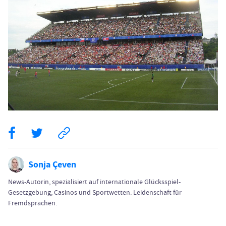
Sonja Çeven
News-Autorin, spezialisiert auf internationale Glücksspiel-
Gesetzgebung, Casinos und Sportwetten. Leidenschaft für
Fremdsprachen.