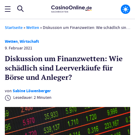
Startseite
»
Wetten
»
Diskussion um Finanzwetten: Wie schädlich sind Leerverkäufe für Börse und Anleger?
Wetten
,
Wirtschaft
9. Februar 2021
Diskussion um Finanzwetten: Wie
schädlich sind Leerverkäufe für
Börse und Anleger?
von
Sabine Löwenberger
Lesedauer:
2
Minuten