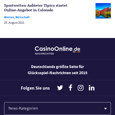
Sportwetten-Anbieter Tipico startet
Wirtschaft
Online-Angebot in Colorado
Wetten
,
Wirtschaft
20. August 2021
Deutschlands größte Seite für
Glücksspiel-Nachrichten seit 2015
Folgen Sie uns
News-Kategorien