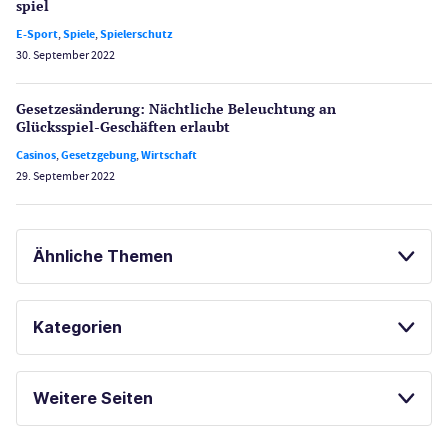
spiel
E-Sport
,
Spiele
,
Spielerschutz
30. September 2022
Gesetzes­änderung: Nächtliche Beleuch­tung an
Glücksspiel-Geschäften erlaubt
Casinos
,
Gesetzgebung
,
Wirtschaft
29. September 2022
Ähnliche Themen
GLÜCKSSPIEL ONLINE
SCHWEIZ CASINOS
Kategorien
SPIELAUTOMATEN ONLINE SPIELEN
Casinos
SPIELBANKEN IN DEUTSCHLAND
Weitere Seiten
LAS VEGAS GUIDE
MACAU GUIDE
E-Sport