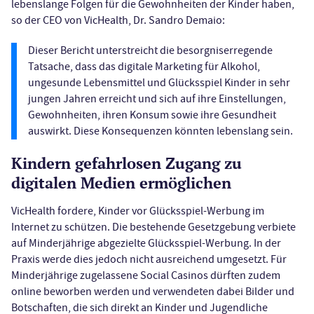
lebenslange Folgen für die Gewohnheiten der Kinder haben,
so der CEO von VicHealth, Dr. Sandro Demaio:
Dieser Bericht unterstreicht die besorgniserregende
Tatsache, dass das digitale Marketing für Alkohol,
ungesunde Lebensmittel und Glücksspiel Kinder in sehr
jungen Jahren erreicht und sich auf ihre Einstellungen,
Gewohnheiten, ihren Konsum sowie ihre Gesundheit
auswirkt. Diese Konsequenzen könnten lebenslang sein.
Kindern gefahrlosen Zugang zu
digitalen Medien ermöglichen
VicHealth fordere, Kinder vor Glücksspiel-Werbung im
Internet zu schützen. Die bestehende Gesetzgebung verbiete
auf Minderjährige abgezielte Glücksspiel-Werbung. In der
Praxis werde dies jedoch nicht ausreichend umgesetzt. Für
Minderjährige zugelassene Social Casinos dürften zudem
online beworben werden und verwendeten dabei Bilder und
Botschaften, die sich direkt an Kinder und Jugendliche