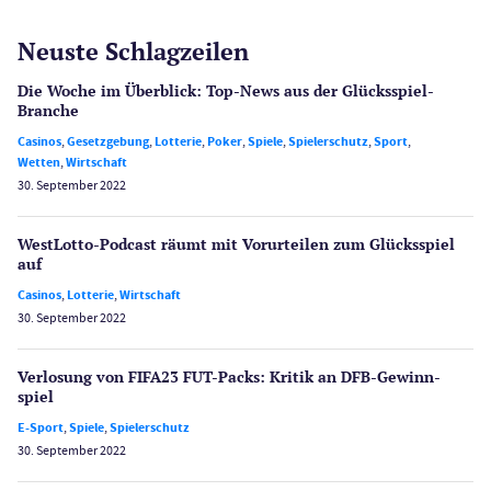
Neuste Schlagzeilen
Die Woche im Überblick: Top-News aus der Glücksspiel-
Branche
Casinos
,
Gesetzgebung
,
Lotterie
,
Poker
,
Spiele
,
Spielerschutz
,
Sport
,
Wetten
,
Wirtschaft
30. September 2022
WestLotto-Podcast räumt mit Vorurteilen zum Glücksspiel
auf
Casinos
,
Lotterie
,
Wirtschaft
30. September 2022
Verlosung von FIFA23 FUT-Packs: Kritik an DFB-Gewinn­
spiel
E-Sport
,
Spiele
,
Spielerschutz
30. September 2022