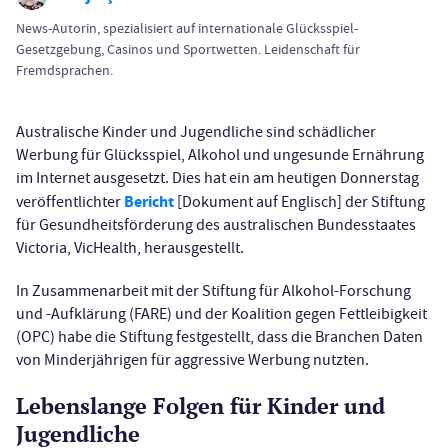
News-Autorin, spezialisiert auf internationale Glücksspiel-
Gesetzgebung, Casinos und Sportwetten. Leidenschaft für
Fremdsprachen.
Australische Kinder und Jugendliche sind schädlicher
Werbung für Glücksspiel, Alkohol und ungesunde Ernährung
im Internet ausgesetzt. Dies hat ein am heutigen Donnerstag
Bericht
veröffentlichter
[Dokument auf Englisch] der Stiftung
für Gesundheitsförderung des australischen Bundesstaates
Victoria, VicHealth, herausgestellt.
In Zusammenarbeit mit der Stiftung für Alkohol-Forschung
und -Aufklärung (FARE) und der Koalition gegen Fettleibigkeit
(OPC) habe die Stiftung festgestellt, dass die Branchen Daten
von Minderjährigen für aggressive Werbung nutzten.
Lebenslange Folgen für Kinder und
Jugendliche