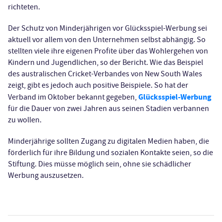
richteten.
Der Schutz von Minderjährigen vor Glücksspiel-Werbung sei
aktuell vor allem von den Unternehmen selbst abhängig. So
stellten viele ihre eigenen Profite über das Wohlergehen von
Kindern und Jugendlichen, so der Bericht. Wie das Beispiel
des australischen Cricket-Verbandes von New South Wales
zeigt, gibt es jedoch auch positive Beispiele. So hat der
Glücksspiel-Werbung
Verband im Oktober bekannt gegeben,
für die Dauer von zwei Jahren aus seinen Stadien verbannen
zu wollen.
Minderjährige sollten Zugang zu digitalen Medien haben, die
förderlich für ihre Bildung und sozialen Kontakte seien, so die
Stiftung. Dies müsse möglich sein, ohne sie schädlicher
Werbung auszusetzen.