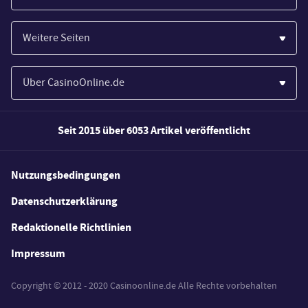
Casinos
Weitere Seiten
Wirtschaft
Paypal Casinos
Spiele
Über CasinoOnline.de
Novoline Casinos
Poker
Über Uns
Merkur Casinos
Seit 2015 über 6053 Artikel veröffentlicht
Sport
Unsere Experten
Spielautomaten
Gesetzgebung
Wie wir bewerten
Nutzungsbedingungen
Casino Testberichte
Schlagzeilen
FAQs
Datenschutzerklärung
Casino Bonus Angebote
E-Sport
Redaktionelle Richtlinien
Kostenlose Spiele
Lotterie
Impressum
Spielerschutz
Copyright © 2012 - 2020 Casinoonline.de Alle Rechte vorbehalten