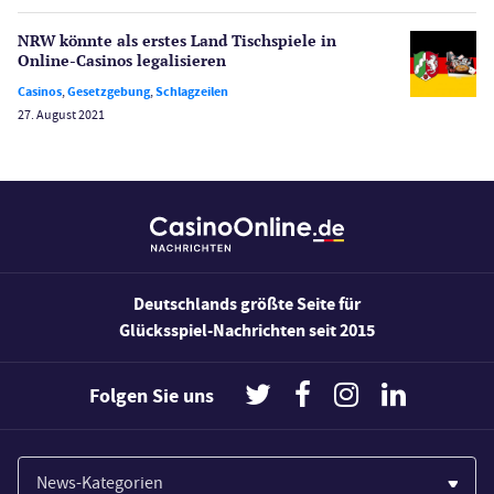
Slot Freispiele
NRW könnte als erstes Land Tischspiele in
Wirtschaft
Online-Casinos legalisieren
Casinos
,
Gesetzgebung
,
Schlagzeilen
27. August 2021
Deutschlands größte Seite für
Glücksspiel-Nachrichten seit 2015
Folgen Sie uns
News-Kategorien