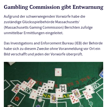
Gambling Commission gibt Entwarnung
Aufgrund der schwerwiegenden Vorwürfe habe die
zuständige Glücksspielbehörde Massachusetts‘
(Massachusetts Gaming Commission) Berichten zufolge
unmittelbar Ermittlungen eingeleitet.
Das Investigations and Enforcement Bureau (IEB) der Behörde
habe sich zu diesem Zwecke ohne Voranmeldung vor Ort ein
Bild verschafft und jeden der Vorwürfe überprüft.