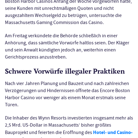
Boston Harbor Casinos Anfang der Woche vorgeworfen hatte,
seine Kunden mit unrechtmäßigen Quoten und nicht
ausgezahltem Wechselgeld zu betrügen, untersuchte die
Massachusetts Gaming Commission das Casino.
Am Freitag verkündete die Behörde schließlich in einer
Anhörung, dass sämtliche Vorwürfe haltlos seien. Der Kläger
und sein Anwalt kündigten jedoch an, weiterhin einen
Gerichtsprozess anzustreben.
Schwere Vorwürfe illegaler Praktiken
Nach vier Jahren Planung und Bauzeit und nach zahlreichen
Verzögerungen und Hindernissen öffnete das Encore Boston
Harbor Casino vor weniger als einem Monat erstmals seine
Türen.
Die Inhaber des Wynn Resorts investierten insgesamt mehr als
2,5 Mrd. US-Dollar in Massachusetts‘ bisher größtes
Hotel- und Casino-
Bauprojekt und feierten die Eröffnung des