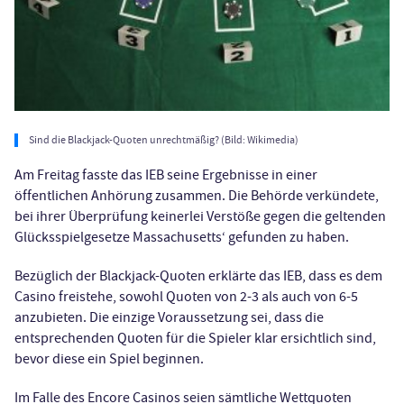
Sind die Blackjack-Quoten unrechtmäßig? (Bild: Wikimedia)
Am Freitag fasste das IEB seine Ergebnisse in einer
öffentlichen Anhörung zusammen. Die Behörde verkündete,
bei ihrer Überprüfung keinerlei Verstöße gegen die geltenden
Glücksspielgesetze Massachusetts‘ gefunden zu haben.
Bezüglich der Blackjack-Quoten erklärte das IEB, dass es dem
Casino freistehe, sowohl Quoten von 2-3 als auch von 6-5
anzubieten. Die einzige Voraussetzung sei, dass die
entsprechenden Quoten für die Spieler klar ersichtlich sind,
bevor diese ein Spiel beginnen.
Im Falle des Encore Casinos seien sämtliche Wettquoten