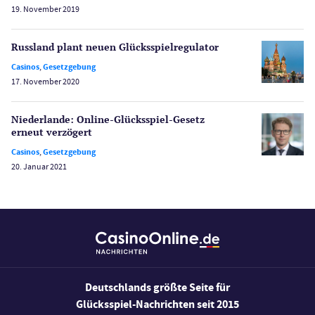
Spiele
19. November 2019
Spielautomaten
Spielerschutz
Russland plant neuen Glücksspiel­regulator
Casino Testberichte
Casinos
,
Gesetzgebung
17. November 2020
Sport
Bonus Ohne Einzahlung
Niederlande: Online-Glücksspiel-Gesetz
Wetten
erneut verzögert
Slot Freispiele
Casinos
,
Gesetzgebung
Wirtschaft
20. Januar 2021
Deutschlands größte Seite für
Glücksspiel-Nachrichten seit 2015