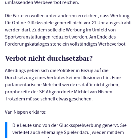
umfassenden Werbeverbot reichen.
Die Parteien wollen unter anderem erreichen, dass Werbung
für Online-Glücksspiele generell nicht vor 21 Uhr ausgestrahlt
werden darf. Zudem solle die Werbung im Umfeld von
Sportveranstaltungen reduziert werden. Am Ende des
Forderungskataloges stehe ein vollständiges Werbeverbot
Verbot nicht durchsetzbar?
Allerdings geben sich die Politiker in Bezug auf die
Durchsetzung eines Verbotes keinen Illusionen hin. Eine
parlamentarische Mehrheit werde es dafür nicht geben,
prophezeite der SP-Abgeordnete Michiel van Nispen.
Trotzdem müsse schnell etwas geschehen.
Van Nispen erklärte:
Die Leute sind von der Glücksspielwerbung genervt. Sie
verleitet auch ehemalige Spieler dazu, wieder mit dem