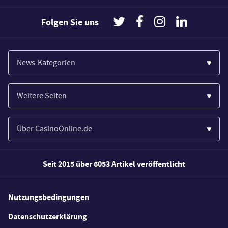
Folgen Sie uns
News-Kategorien
Casinos
Weitere Seiten
Wirtschaft
Paypal Casinos
Spiele
Über CasinoOnline.de
Novoline Casinos
Poker
Über Uns
Merkur Casinos
Seit 2015 über 6053 Artikel veröffentlicht
Sport
Unsere Experten
Spielautomaten
Gesetzgebung
Wie wir bewerten
Nutzungsbedingungen
Casino Testberichte
Schlagzeilen
FAQs
Datenschutzerklärung
Casino Bonus Angebote
E-Sport