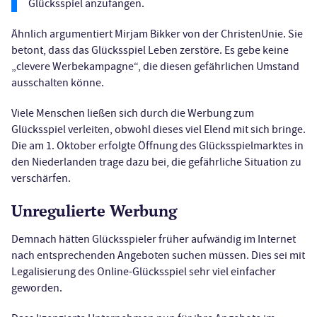
Glücksspiel anzufangen.
Ähnlich argumentiert Mirjam Bikker von der ChristenUnie. Sie
betont, dass das Glücksspiel Leben zerstöre. Es gebe keine
„clevere Werbekampagne“, die diesen gefährlichen Umstand
ausschalten könne.
Viele Menschen ließen sich durch die Werbung zum
Glücksspiel verleiten, obwohl dieses viel Elend mit sich bringe.
Die am 1. Oktober erfolgte Öffnung des Glücksspielmarktes in
den Niederlanden trage dazu bei, die gefährliche Situation zu
verschärfen.
Unregulierte Werbung
Demnach hätten Glücksspieler früher aufwändig im Internet
nach entsprechenden Angeboten suchen müssen. Dies sei mit
Legalisierung des Online-Glücksspiel sehr viel einfacher
geworden.