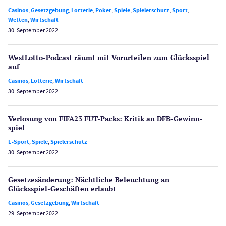
Casinos
,
Gesetzgebung
,
Lotterie
,
Poker
,
Spiele
,
Spielerschutz
,
Sport
,
Wetten
,
Wirtschaft
30. September 2022
WestLotto-Podcast räumt mit Vorurteilen zum Glücksspiel
auf
Casinos
,
Lotterie
,
Wirtschaft
30. September 2022
Verlosung von FIFA23 FUT-Packs: Kritik an DFB-Gewinn­
spiel
E-Sport
,
Spiele
,
Spielerschutz
30. September 2022
Gesetzes­änderung: Nächtliche Beleuch­tung an
Glücksspiel-Geschäften erlaubt
Casinos
,
Gesetzgebung
,
Wirtschaft
29. September 2022