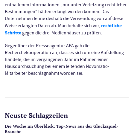
enthaltenen Informationen „nur unter Verletzung rechtlicher
Bestimmungen“ hätten erlangt werden können. Das
Unternehmen lehne deshalb die Verwendung von auf diese
rechtliche
Weise erlangten Daten ab. Man behalte sich vor,
Schritte
gegen die drei Medienhäuser zu prüfen.
Gegenüber der Presseagentur APA gab die
Recherchekooperation an, dass es sich um eine Aufstellung
handele, die im vergangenen Jahr im Rahmen einer
Hausdurchsuchung bei einem leitenden Novomatic-
Mitarbeiter beschlagnahmt worden sei.
Neuste Schlagzeilen
Die Woche im Überblick: Top-News aus der Glücksspiel-
Branche