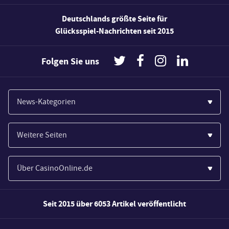
Deutschlands größte Seite für
Glücksspiel-Nachrichten seit 2015
Folgen Sie uns
News-Kategorien
Casinos
Weitere Seiten
Wirtschaft
Paypal Casinos
Spiele
Über CasinoOnline.de
Novoline Casinos
Poker
Über Uns
Merkur Casinos
Seit 2015 über 6053 Artikel veröffentlicht
Sport
Unsere Experten
Spielautomaten
Gesetzgebung