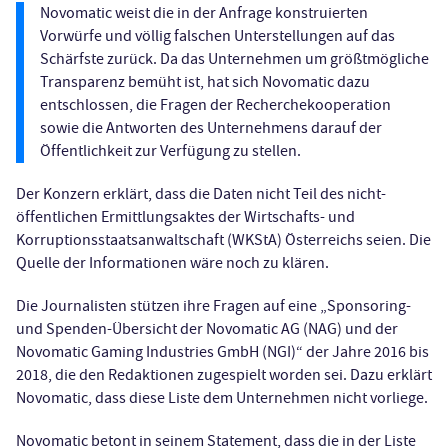
Novomatic weist die in der Anfrage konstruierten
Vorwürfe und völlig falschen Unterstellungen auf das
Schärfste zurück. Da das Unternehmen um größtmögliche
Transparenz bemüht ist, hat sich Novomatic dazu
entschlossen, die Fragen der Recherchekooperation
sowie die Antworten des Unternehmens darauf der
Öffentlichkeit zur Verfügung zu stellen.
Der Konzern erklärt, dass die Daten nicht Teil des nicht-
öffentlichen Ermittlungsaktes der Wirtschafts- und
Korruptionsstaatsanwaltschaft (WKStA) Österreichs seien. Die
Quelle der Informationen wäre noch zu klären.
Die Journalisten stützen ihre Fragen auf eine „Sponsoring-
und Spenden-Übersicht der Novomatic AG (NAG) und der
Novomatic Gaming Industries GmbH (NGI)“ der Jahre 2016 bis
2018, die den Redaktionen zugespielt worden sei. Dazu erklärt
Novomatic, dass diese Liste dem Unternehmen nicht vorliege.
Novomatic betont in seinem Statement, dass die in der Liste