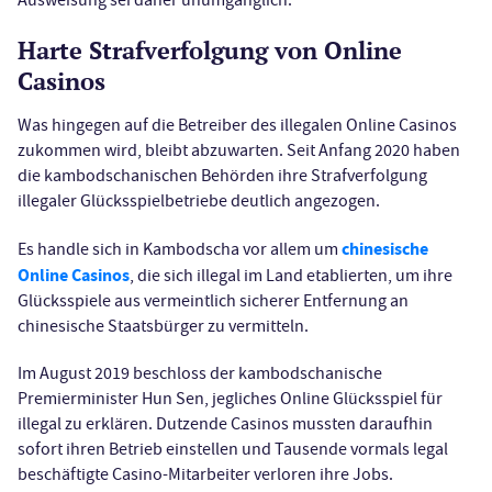
Harte Strafverfolgung von Online
Casinos
Was hingegen auf die Betreiber des illegalen Online Casinos
zukommen wird, bleibt abzuwarten. Seit Anfang 2020 haben
die kambodschanischen Behörden ihre Strafverfolgung
illegaler Glücksspielbetriebe deutlich angezogen.
chinesische
Es handle sich in Kambodscha vor allem um
Online Casinos
, die sich illegal im Land etablierten, um ihre
Glücksspiele aus vermeintlich sicherer Entfernung an
chinesische Staatsbürger zu vermitteln.
Im August 2019 beschloss der kambodschanische
Premierminister Hun Sen, jegliches Online Glücksspiel für
illegal zu erklären. Dutzende Casinos mussten daraufhin
sofort ihren Betrieb einstellen und Tausende vormals legal
beschäftigte Casino-Mitarbeiter verloren ihre Jobs.