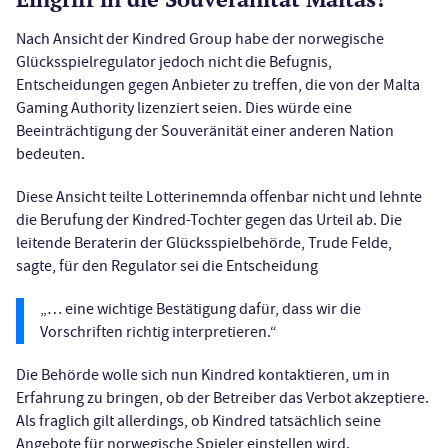
Nach Ansicht der Kindred Group habe der norwegische
Glücksspielregulator jedoch nicht die Befugnis,
Entscheidungen gegen Anbieter zu treffen, die von der Malta
Gaming Authority lizenziert seien. Dies würde eine
Beeinträchtigung der Souveränität einer anderen Nation
bedeuten.
Diese Ansicht teilte Lotterinemnda offenbar nicht und lehnte
die Berufung der Kindred-Tochter gegen das Urteil ab. Die
leitende Beraterin der Glücksspielbehörde, Trude Felde,
sagte, für den Regulator sei die Entscheidung
„… eine wichtige Bestätigung dafür, dass wir die
Vorschriften richtig interpretieren.“
Die Behörde wolle sich nun Kindred kontaktieren, um in
Erfahrung zu bringen, ob der Betreiber das Verbot akzeptiere.
Als fraglich gilt allerdings, ob Kindred tatsächlich seine
Angebote für norwegische Spieler einstellen wird.