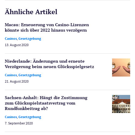
CasinoOnline.de
Ähnliche Artikel
Gesetzgebung
Echtgeld
Macau: Erneuerung von Casino-Lizenzen
Lotterie
könnte sich über 2022 hinaus verzögern
PayPal Casinos
Casinos
,
Gesetzgebung
13. August 2020
Poker
Novoline Casinos
Niederlande: Änderungen und erneute
Schlagzeilen
Verzögerung beim neuen Glücksspielgesetz
Merkur Casinos
Casinos
,
Gesetzgebung
Spiele
21. August 2020
Spielautomaten
Spielerschutz
Sachsen-Anhalt: Hängt die Zustimmung
Casino Testberichte
zum Glücksspiel­staatsvertrag vom
Rundfunkbeitrag ab?
Sport
Casinos
,
Gesetzgebung
Bonus Ohne Einzahlung
7. September 2020
Wetten