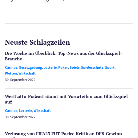
Neuste Schlagzeilen
Die Woche im Überblick: Top-News aus der Glücksspiel-
Branche
Casinos
,
Gesetzgebung
,
Lotterie
,
Poker
,
Spiele
,
Spielerschutz
,
Sport
,
Wetten
,
Wirtschaft
30. September 2022
WestLotto-Podcast räumt mit Vorurteilen zum Glücksspiel
auf
Casinos
,
Lotterie
,
Wirtschaft
30. September 2022
Verlosung von FIFA23 FUT-Packs: Kritik an DFB-Gewinn­