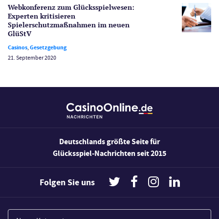
Slot Freispiele
Webkonferenz zum Glücksspielwesen:
Experten kritisieren
Wirtschaft
Spielerschutzmaßnahmen im neuen
GlüStV
Casinos
,
Gesetzgebung
21. September 2020
Deutschlands größte Seite für
Glücksspiel-Nachrichten seit 2015
Folgen Sie uns