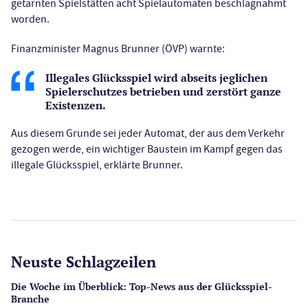
getarnten Spielstätten acht Spielautomaten beschlagnahmt
worden.
Finanzminister Magnus Brunner (ÖVP) warnte:
Illegales Glücksspiel wird abseits jeglichen
Spielerschutzes betrieben und zerstört ganze
Existenzen.
Aus diesem Grunde sei jeder Automat, der aus dem Verkehr
gezogen werde, ein wichtiger Baustein im Kampf gegen das
illegale Glücksspiel, erklärte Brunner.
Neuste Schlagzeilen
Die Woche im Überblick: Top-News aus der Glücksspiel-
Branche