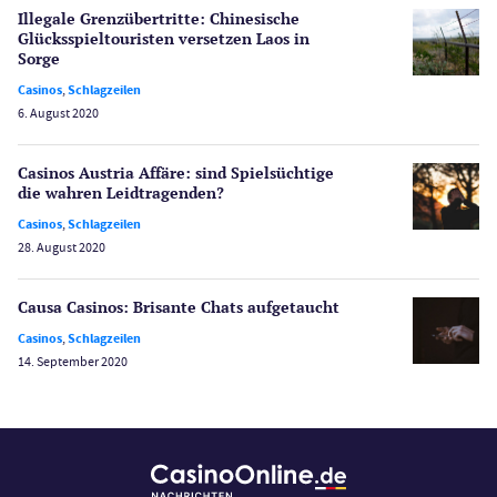
Schlagzeilen
Illegale Grenzübertritte: Chinesische
Merkur Casinos
Glücksspiel­touristen versetzen Laos in
Sorge
Spiele
Spielautomaten
Casinos
,
Schlagzeilen
6. August 2020
Spielerschutz
Casino Testberichte
Casinos Austria Affäre: sind Spielsüchtige
die wahren Leidtragenden?
Sport
Bonus Ohne Einzahlung
Casinos
,
Schlagzeilen
28. August 2020
Wetten
Slot Freispiele
Causa Casinos: Brisante Chats aufgetaucht
Wirtschaft
Casinos
,
Schlagzeilen
14. September 2020