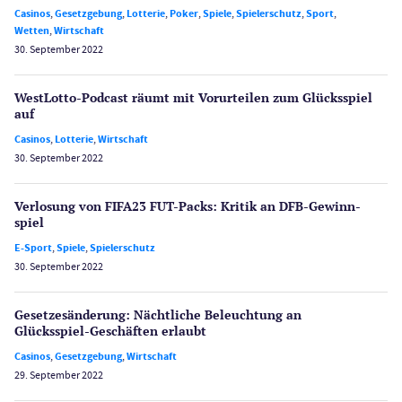
Casinos
,
Gesetzgebung
,
Lotterie
,
Poker
,
Spiele
,
Spielerschutz
,
Sport
,
Wetten
,
Wirtschaft
30. September 2022
WestLotto-Podcast räumt mit Vorurteilen zum Glücksspiel
auf
Casinos
,
Lotterie
,
Wirtschaft
30. September 2022
Verlosung von FIFA23 FUT-Packs: Kritik an DFB-Gewinn­
spiel
E-Sport
,
Spiele
,
Spielerschutz
30. September 2022
Gesetzes­änderung: Nächtliche Beleuch­tung an
Glücksspiel-Geschäften erlaubt
Casinos
,
Gesetzgebung
,
Wirtschaft
29. September 2022