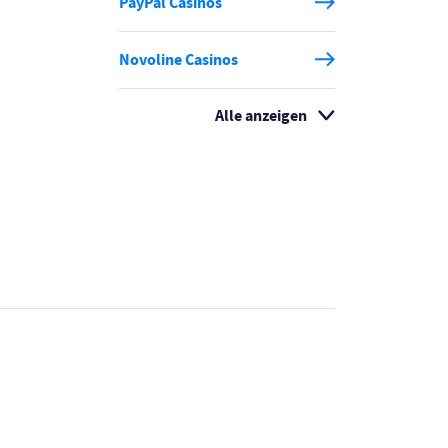
PayPal Casinos
Sport
Novoline Casinos
Wetten
Alle anzeigen
Merkur Casinos
Wirtschaft
Spielautomaten
Casino Testberichte
Bonus Ohne Einzahlung
Slot Freispiele