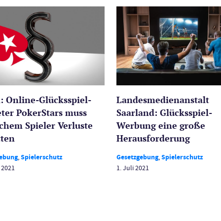
l: Online-Glücksspiel-
Landes­medienanstalt
ter PokerStars muss
Saarland: Glücksspiel-
chem Spieler Verluste
Werbung eine große
tten
Herausforderung
gebung
,
Spielerschutz
Gesetzgebung
,
Spielerschutz
l 2021
1. Juli 2021