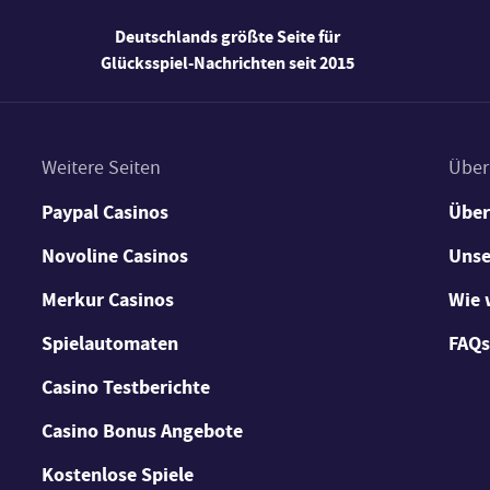
Deutschlands größte Seite für
Glücksspiel-Nachrichten seit 2015
Weitere Seiten
Über
Paypal Casinos
Über
Novoline Casinos
Unse
Merkur Casinos
Wie 
Spielautomaten
FAQ
Casino Testberichte
Casino Bonus Angebote
Kostenlose Spiele