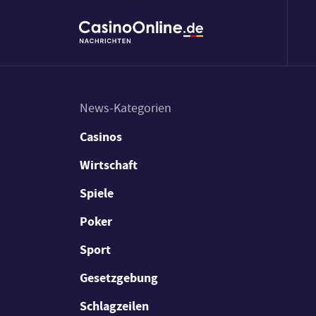
News-Kategorien
Casinos
Wirtschaft
Spiele
Poker
Sport
Gesetzgebung
Schlagzeilen