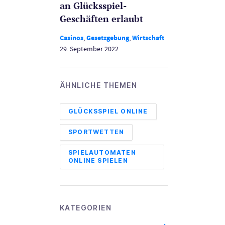
an Glücksspiel-
Geschäften erlaubt
Casinos
,
Gesetzgebung
,
Wirtschaft
29. September 2022
ÄHNLICHE THEMEN
GLÜCKSSPIEL ONLINE
SPORTWETTEN
SPIELAUTOMATEN
ONLINE SPIELEN
KATEGORIEN