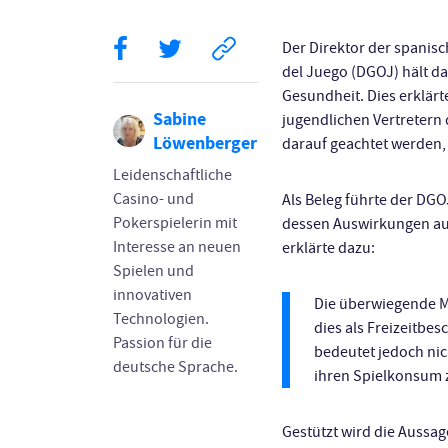
Der Direktor der spanis
del Juego (DGOJ) hält da
Gesundheit. Dies erklär
Sabine
jugendlichen Vertretern
Löwenberger
darauf geachtet werden
Leidenschaftliche
Casino- und
Als Beleg führte der DGO
Pokerspielerin mit
dessen Auswirkungen auf
Interesse an neuen
erklärte dazu:
Spielen und
innovativen
Die überwiegende Me
Technologien.
dies als Freizeitbes
Passion für die
bedeutet jedoch nic
deutsche Sprache.
ihren Spielkonsum 
Gestützt wird die Aussa