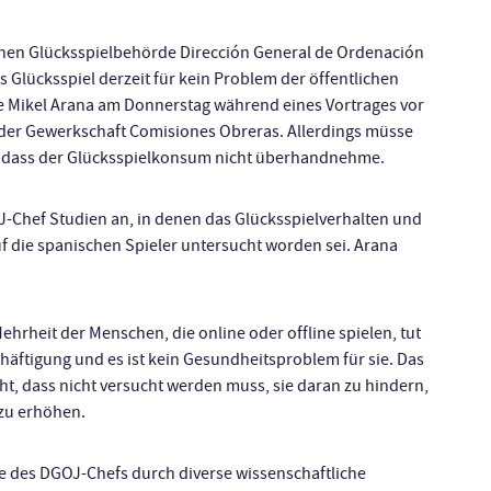
chen Glücksspielbehörde Dirección General de Ordenación
s Glücksspiel derzeit für kein Problem der öffentlichen
te Mikel Arana am Donnerstag während eines Vortrages vor
 der Gewerkschaft Comisiones Obreras. Allerdings müsse
, dass der Glücksspielkonsum nicht überhandnehme.
J-Chef Studien an, in denen das Glücksspielverhalten und
 die spanischen Spieler untersucht worden sei. Arana
hrheit der Menschen, die online oder offline spielen, tut
chäftigung und es ist kein Gesundheitsproblem für sie. Das
ht, dass nicht versucht werden muss, sie daran zu hindern,
zu erhöhen.
ge des DGOJ-Chefs durch diverse wissenschaftliche