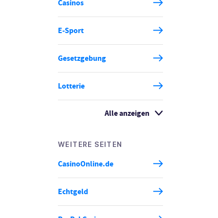
Casinos
E-Sport
Gesetzgebung
Lotterie
Alle anzeigen
Poker
Schlagzeilen
WEITERE SEITEN
CasinoOnline.de
Spiele
Echtgeld
Spielerschutz