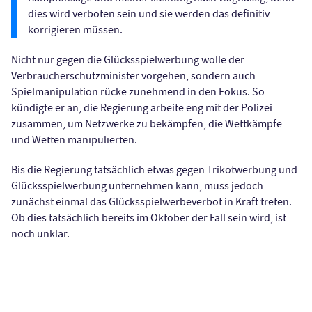
dies wird verboten sein und sie werden das definitiv
korrigieren müssen.
Nicht nur gegen die Glücksspielwerbung wolle der
Verbraucherschutzminister vorgehen, sondern auch
Spielmanipulation rücke zunehmend in den Fokus. So
kündigte er an, die Regierung arbeite eng mit der Polizei
zusammen, um Netzwerke zu bekämpfen, die Wettkämpfe
und Wetten manipulierten.
Bis die Regierung tatsächlich etwas gegen Trikotwerbung und
Glücksspielwerbung unternehmen kann, muss jedoch
zunächst einmal das Glücksspielwerbeverbot in Kraft treten.
Ob dies tatsächlich bereits im Oktober der Fall sein wird, ist
noch unklar.