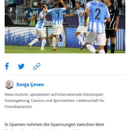
Sonja Çeven
News-Autorin, spezialisiert auf internationale Glücksspiel-
Gesetzgebung, Casinos und Sportwetten. Leidenschaft für
Fremdsprachen.
In Spanien nehmen die Spannungen zwischen dem