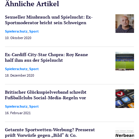
Ähnliche Artikel
Gesetzgebung
Echtgeld
Sexueller Missbrauch und Spielsucht: Ex-
Lotterie
Sportmoderator bricht sein Schweigen
PayPal Casinos
Spielerschutz
,
Sport
10. Oktober 2020
Poker
Novoline Casinos
Ex-Cardiff-City-Star Chopra: Roy Keane
Schlagzeilen
half ihm aus der Spielsucht
Merkur Casinos
Spielerschutz
,
Sport
Spiele
18. Dezember 2020
Spielautomaten
Spielerschutz
Britischer Glücksspiel­verband schreibt
Casino Testberichte
Fußballclubs Social-Media-Regeln vor
Spielerschutz
,
Sport
Sport
16. Februar 2021
Bonus Ohne Einzahlung
Wetten
Getarnte Sportwetten-Werbung? Presserat
Slot Freispiele
prüft Vorwürfe gegen „Bild“ & Co.