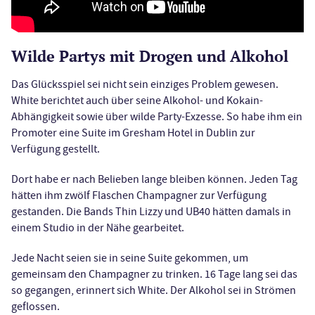
Wilde Partys mit Drogen und Alkohol
Das Glücksspiel sei nicht sein einziges Problem gewesen.
White berichtet auch über seine Alkohol- und Kokain-
Abhängigkeit sowie über wilde Party-Exzesse. So habe ihm ein
Promoter eine Suite im Gresham Hotel in Dublin zur
Verfügung gestellt.
Dort habe er nach Belieben lange bleiben können. Jeden Tag
hätten ihm zwölf Flaschen Champagner zur Verfügung
gestanden. Die Bands Thin Lizzy und UB40 hätten damals in
einem Studio in der Nähe gearbeitet.
Jede Nacht seien sie in seine Suite gekommen, um
gemeinsam den Champagner zu trinken. 16 Tage lang sei das
so gegangen, erinnert sich White. Der Alkohol sei in Strömen
geflossen.