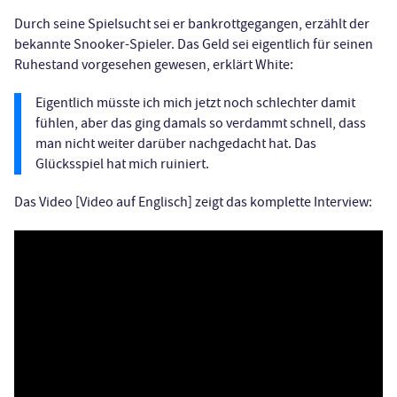
Durch seine Spielsucht sei er bankrottgegangen, erzählt der
bekannte Snooker-Spieler. Das Geld sei eigentlich für seinen
Ruhestand vorgesehen gewesen, erklärt White:
Eigentlich müsste ich mich jetzt noch schlechter damit
fühlen, aber das ging damals so verdammt schnell, dass
man nicht weiter darüber nachgedacht hat. Das
Glücksspiel hat mich ruiniert.
Das Video [Video auf Englisch] zeigt das komplette Interview: