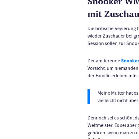
Snooker WM 
mit Zuscha
Die britische Regierung h
wieder Zuschauer bei gr
Session sollen zur Snook
Snooker
Der amtierende
Vorsicht, um niemanden 
der Familie erleben müss
Meine Mutter hat es
vielleicht nicht übe
Dennoch sei es schön, da
Weltmeister. Es sei aber 
gehören, wenn man zu ei