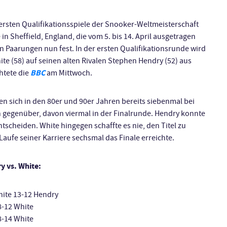
ersten Qualifikationsspiele der Snooker-Weltmeisterschaft
in Sheffield, England, die vom 5. bis 14. April ausgetragen
n Paarungen nun fest. In der ersten Qualifikationsrunde wird
e (58) auf seinen alten Rivalen Stephen Hendry (52) aus
BBC
chtete die
am Mittwoch.
en sich in den 80er und 90er Jahren bereits siebenmal bei
 gegenüber, davon viermal in der Finalrunde. Hendry konnte
 entscheiden. White hingegen schaffte es nie, den Titel zu
aufe seiner Karriere sechsmal das Finale erreichte.
 vs. White:
hite 13-12 Hendry
8-12 White
8-14 White