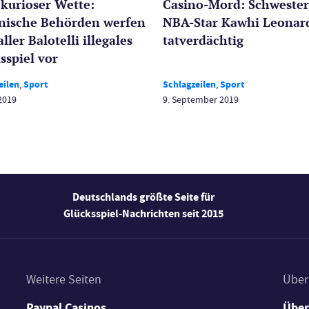
kurioser Wette:
Casino-Mord: Schwester
enische Behörden werfen
NBA-Star Kawhi Leonar
ller Balotelli illegales
tatverdächtig
sspiel vor
eilen
,
Sport
Schlagzeilen
,
Sport
 2019
9. September 2019
Deutschlands größte Seite für
Glücksspiel-Nachrichten seit 2015
Weitere Seiten
Über
Paypal Casinos
Über