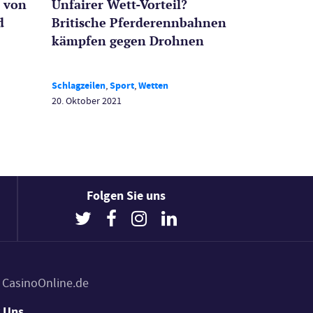
 von
Unfairer Wett-Vorteil?
d
Britische Pferderenn­bahnen
kämpfen gegen Drohnen
Schlagzeilen
,
Sport
,
Wetten
20. Oktober 2021
Folgen Sie uns
 CasinoOnline.de
 Uns