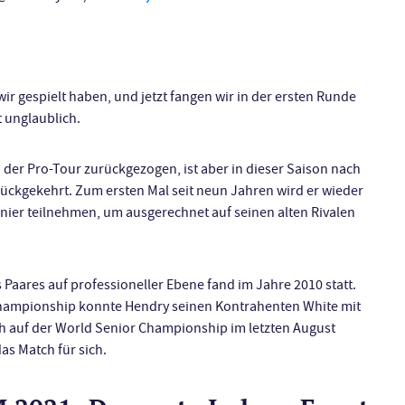
e wir gespielt haben, und jetzt fangen wir in der ersten Runde
t unglaublich.
 der Pro-Tour zurückgezogen, ist aber in dieser Saison nach
rückgekehrt. Zum ersten Mal seit neun Jahren wird er wieder
ier teilnehmen, um ausgerechnet auf seinen alten Rivalen
 Paares auf professioneller Ebene fand im Jahre 2010 statt.
Championship konnte Hendry seinen Kontrahenten White mit
ch auf der World Senior Championship im letzten August
as Match für sich.