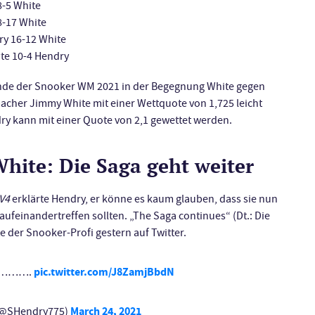
8-5 White
8-17 White
ry 16-12 White
te 10-4 Hendry
unde der Snooker WM 2021 in der Begegnung White gegen
cher Jimmy White mit einer Wettquote von 1,725 leicht
ry kann mit einer Quote von 2,1 gewettet werden.
White: Die Saga geht weiter
V4
erklärte Hendry, er könne es kaum glauben, dass sie nun
aufeinandertreffen sollten. „The Saga continues“ (Dt.: Die
e der Snooker-Profi gestern auf Twitter.
pic.twitter.com/J8ZamjBbdN
es……….
March 24, 2021
(@SHendry775)