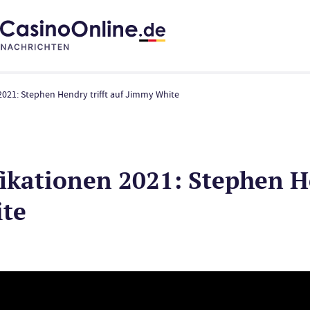
021: Stephen Hendry trifft auf Jimmy White
ikationen 2021: Stephen 
ite