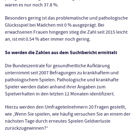
waren es nur noch 37.8 %.
Besonders gering ist das problematische und pathologische
Glücksspiel bei Mädchen mit 0 % ausgeprägt. Bei
erwachsenen Frauen hingegen stieg die Zahl seit 2015 leicht
an, ist mit 0.54 % aber immer noch gering.
So werden die Zahlen aus dem Suchtbericht ermittelt
Die Bundeszentrale für gesundheitliche Aufklärung
unternimmt seit 2007 Befragungen zu krankhaftem und
pathologischem Spielen. Pathologische und krankhafte
Spieler werden dabei anhand ihrer Angaben zum
Spielverhalten in den letzten 12 Monaten identifiziert.
Hierzu werden den Umfrageteilnehmern 20 Fragen gestellt,
wie „Wenn Sie spielen, wie häufig versuchen Sie an einem der
nächsten Tage durch erneutes Spielen Geldverluste
zurückzugewinnen?“