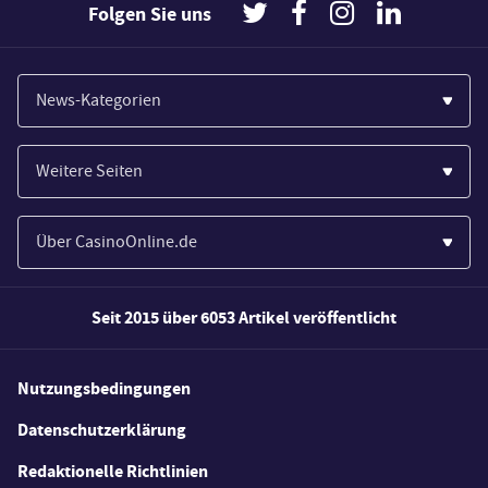
Folgen Sie uns
News-Kategorien
Casinos
Weitere Seiten
Wirtschaft
Paypal Casinos
Spiele
Über CasinoOnline.de
Novoline Casinos
Poker
Über Uns
Merkur Casinos
Seit 2015 über 6053 Artikel veröffentlicht
Sport
Unsere Experten
Spielautomaten
Gesetzgebung
Wie wir bewerten
Nutzungsbedingungen
Casino Testberichte
Schlagzeilen
FAQs
Datenschutzerklärung
Casino Bonus Angebote
E-Sport
Redaktionelle Richtlinien
Kostenlose Spiele