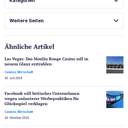
Kategorien
SPORTWETTEN
Casinos
SPIELAUTOMATEN ONLINE SPIELEN
Weitere Seiten
ONLINE SPORTWETTEN
E-Sport
CasinoOnline.de
KOSTENLOSE SPIELE
Ähnliche Artikel
Gesetzgebung
FREISPIELE OHNE EINZAHLUNG
Echtgeld
Las Vegas: Das Moulin Rouge Casino soll in
Lotterie
neuem Glanz erstrahlen
PayPal Casinos
Casinos
,
Wirtschaft
30. Juli 2019
Poker
Novoline Casinos
Facebook will britisches Unternehmen
Schlagzeilen
wegen unlauterer Werbepraktiken für
Merkur Casinos
Glücksspiel verklagen
Spiele
Casinos
,
Wirtschaft
Spielautomaten
16. Oktober 2019
Spielerschutz