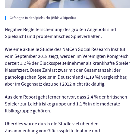
Gefangen in der Spielsucht (Bild: Wikipedia)
Negative Begleiterscheinung des großen Angebots sind
Spielsucht und problematisches Spielverhalten.
Wie eine aktuelle Studie des NatCen Social Research Institut
vom September 2018 zeigt, werden im Vereinigten Königreich
derzeit 1.2 % der Glücksspielteilnehmer als krankhafte Spieler
klassifiziert. Diese Zahl ist zwar mit der Gesamtanzahl der
pathologischen Spieler in Deutschland (1,19 %) vergleichbar,
aber im Gegensatz dazu seit 2012 nicht rückläufig.
Aus dem Report geht ferner hervor, dass 2.4 % der britischen
Spieler zur Leichtrisikogruppe und 1.1 % in die moderate
Risikogruppe gehören.
Überdies wurde durch die Studie viel über den
Zusammenhang von Glücksspielteilnahme und