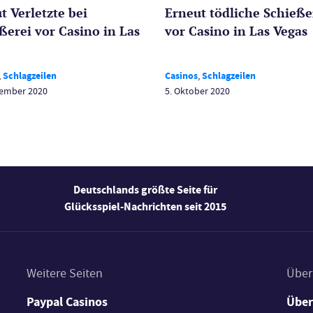
t Verletzte bei
Erneut tödliche Schieße
ßerei vor Casino in Las
vor Casino in Las Vegas
,
Schlagzeilen
Casinos
,
Schlagzeilen
tember 2020
5. Oktober 2020
Deutschlands größte Seite für
Glücksspiel-Nachrichten seit 2015
Weitere Seiten
Über
Paypal Casinos
Über