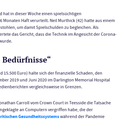
d hat in dieser Woche einen spielsüchtigen
Monaten Haft verurteilt. Neil Murthick (42) hatte aus einem
tohlen, um damit Spielschulden zu begleichen. Als
rtete das Gericht, dass die Technik im Angesicht der Corona-
 wurde.
 Bedürfnisse“
d 15.500 Euro) halte sich der finanzielle Schaden, den
ber 2019 und Juni 2020 im Darlington Memorial Hospital
edienberichten vergleichsweise in Grenzen.
onathan Carroll vom Crown Court in Teesside die Tatsache
Angeklagte an Computern vergriffen habe, die der
britischen Gesundheitssystems
während der Pandemie