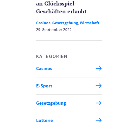
an Glücksspiel-
Geschäften erlaubt
Casinos
,
Gesetzgebung
,
Wirtschaft
29. September 2022
KATEGORIEN
Casinos
E-Sport
Gesetzgebung
Lotterie