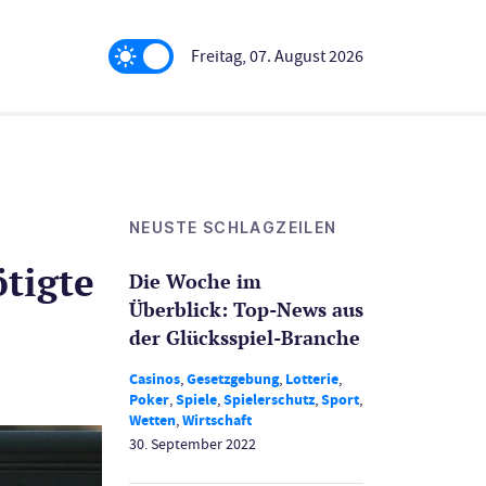
Freitag, 07. August 2026
NEUSTE SCHLAGZEILEN
ötigte
Die Woche im
Überblick: Top-News aus
der Glücksspiel-Branche
Casinos
,
Gesetzgebung
,
Lotterie
,
Poker
,
Spiele
,
Spielerschutz
,
Sport
,
Wetten
,
Wirtschaft
30. September 2022