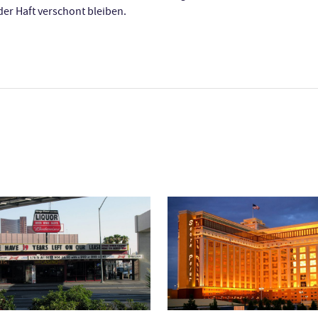
er Haft verschont bleiben.