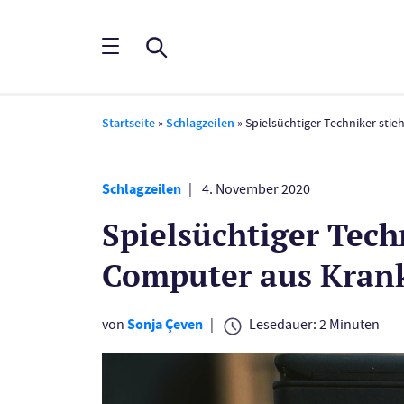
Startseite
»
Schlagzeilen
»
Spielsüchtiger Techniker sti
Schlagzeilen
|
4. November 2020
Spielsüchtiger Tech
Computer aus Kran
Sonja Çeven
von
|
Lesedauer:
2
Minuten