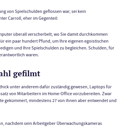
gung von Spielschulden geflossen war, sei kein
ter Carroll, eher im Gegenteil:
mputer überall verscherbelt, wo Sie damit durchkommen
für ein paar hundert Pfund, um Ihre eigenen egoistischen
iedigen und Ihre Spielschulden zu begleichen. Schulden, für
verantwortlich waren.
ahl gefilmt
rthick unter anderem dafür zuständig gewesen, Laptops für
satz von Mitarbeitern im Home-Office vorzubereiten. Zwar
räte gekümmert, mindestens 27 von ihnen aber entwendet und
nn, nachdem sein Arbeitgeber Überwachungskameras