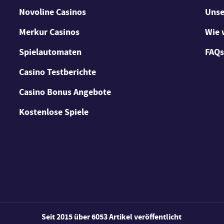
Novoline Casinos
Unse
Merkur Casinos
Wie 
Spielautomaten
FAQ
Casino Testberichte
Casino Bonus Angebote
Kostenlose Spiele
Seit 2015 über 6053 Artikel veröffentlicht