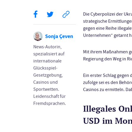
Die Cyberpolizei der Uk
strategische Ermittlung
gegen eine Reihe illegale
Unternehmen“ getarnt h
Sonja Çeven
News-Autorin,
Mit ihrem Maßnahmen geg
spezialisiert auf
Regierung den Weg in Ri
internationale
Glücksspiel-
Gesetzgebung,
Ein erster Schlag gegen d
Casinos und
zufolge sei es den Behör
Sportwetten.
Casinos zu ermitteln. Da
Leidenschaft für
Fremdsprachen.
Illegales On
USD im Mon