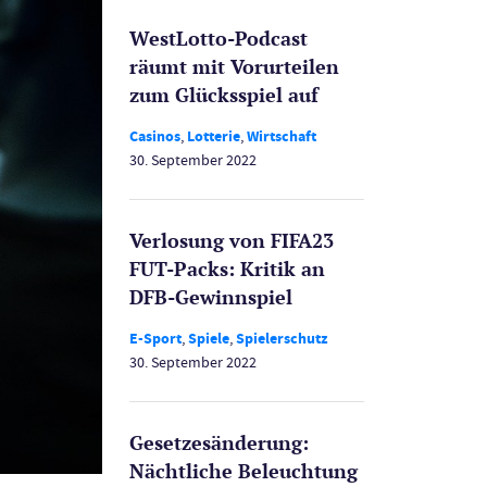
WestLotto-Podcast
räumt mit Vorurteilen
zum Glücksspiel auf
Casinos
,
Lotterie
,
Wirtschaft
30. September 2022
Verlosung von FIFA23
FUT-Packs: Kritik an
DFB-Gewinn­spiel
E-Sport
,
Spiele
,
Spielerschutz
30. September 2022
Gesetzes­änderung:
Nächtliche Beleuch­tung