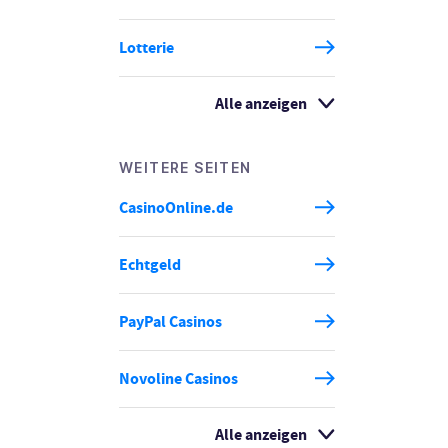
Lotterie
Alle anzeigen
Poker
Schlagzeilen
WEITERE SEITEN
CasinoOnline.de
Spiele
Echtgeld
Spielerschutz
PayPal Casinos
Sport
Novoline Casinos
Wetten
Alle anzeigen
Merkur Casinos
Wirtschaft