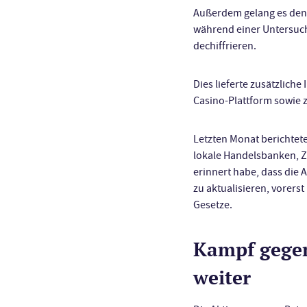
Außerdem gelang es den C
während einer Untersuc
dechiffrieren.
Dies lieferte zusätzlich
Casino-Plattform sowie z
Letzten Monat berichtet
lokale Handelsbanken, 
erinnert habe, dass die 
zu aktualisieren, vorerst 
Gesetze.
Kampf gegen 
weiter