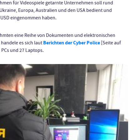
hmen für Videospiele getarnte Unternehmen soll rund
Ukraine, Europa, Australien und den USA bedient und
on USD eingenommen haben.
hmten eine Reihe von Dokumenten und elektronischen
Berichten der Cyber Police
handele es sich laut
[Seite auf
 PCs und 27 Laptops.