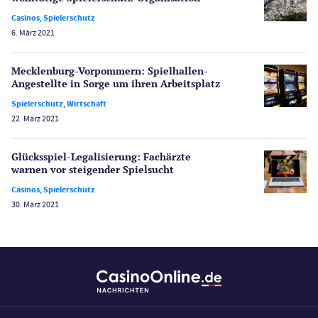
Merkur Casinos
Casinos
,
Spielerschutz
Spiele
6. März 2021
Spielautomaten
Spielerschutz
Mecklenburg-Vorpommern: Spielhallen-
Casino Testberichte
Angestellte in Sorge um ihren Arbeitsplatz
Spielerschutz
,
Wirtschaft
Sport
22. März 2021
Bonus Ohne Einzahlung
Wetten
Glücksspiel-Legalisierung: Fachärzte
Slot Freispiele
warnen vor steigender Spielsucht
Wirtschaft
Casinos
,
Spielerschutz
30. März 2021