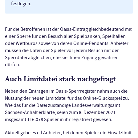
festlegen.
Für die Betroffenen ist der Oasis-Eintrag gleichbedeutend mit
einer Sperre für den Besuch aller Spielbanken, Spielhallen
oder Wettbüros sowie von deren Online-Pendants. Anbieter
müssen die Daten der Spieler vor jedem Besuch mit der
Sperrdatei abgleichen, ehe sie ihnen Zugang gewähren
dürfen.
Auch Limitdatei stark nachgefragt
Neben den Einträgen im Oasis-Sperrregister nahm auch die
Nutzung der neuen Limitdatei für das Online-Glücksspiel zu.
Wie das für die Datei zuständige Landesverwaltungsamt
Sachsen-Anhalt erklärte, seien zum 8. Dezember 2021
insgesamt 116.078 Spieler in ihr registriert gewesen.
Aktuell gebe es elf Anbieter, bei denen Spieler ein Einsatzlimit