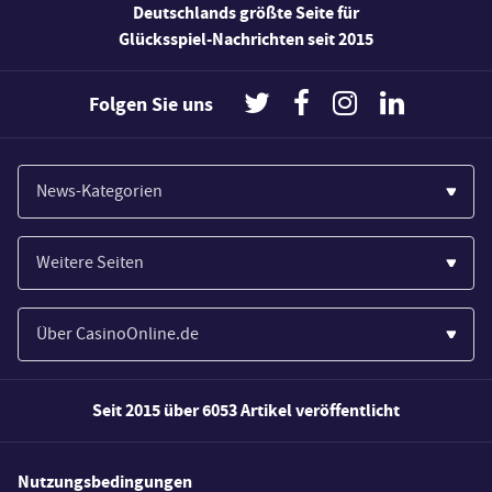
Deutschlands größte Seite für
Glücksspiel-Nachrichten seit 2015
Folgen Sie uns
News-Kategorien
Casinos
Weitere Seiten
Wirtschaft
Paypal Casinos
Spiele
Über CasinoOnline.de
Novoline Casinos
Poker
Über Uns
Merkur Casinos
Seit 2015 über 6053 Artikel veröffentlicht
Sport
Unsere Experten
Spielautomaten
Gesetzgebung
Wie wir bewerten
Nutzungsbedingungen
Casino Testberichte