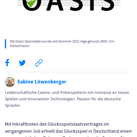
Die Oasis-Sperrdatei wurde seit Sommer 2021 rege genutzt (Bild: Uni
Hohenheim)
Sabine Löwenberger
Leidenschaftliche Casino- und Pokerspielerin mit Interesse an neuen
Spielen und innovativen Technologien. Passion für die deutsche
Sprache.
Mit Inkrafttreten des Glücksspielstaatsvertrages im
vergangenen Juli erhielt das Glücksspiel in Deutschland einen