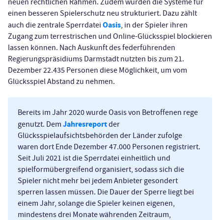
neuen rechtlichen Rahmen. Zudem wurden die Systeme für
einen besseren Spielerschutz neu strukturiert. Dazu zählt
Oasis
auch die zentrale Sperrdatei
, in der Spieler ihren
Zugang zum terrestrischen und Online-Glücksspiel blockieren
lassen können. Nach Auskunft des federführenden
Regierungspräsidiums Darmstadt nutzten bis zum 21.
Dezember 22.435 Personen diese Möglichkeit, um vom
Glücksspiel Abstand zu nehmen.
Bereits im Jahr 2020 wurde Oasis von Betroffenen rege
Jahresreport
genutzt. Dem
der
Glücksspielaufsichtsbehörden der Länder zufolge
waren dort Ende Dezember 47.000 Personen registriert.
Seit Juli 2021 ist die Sperrdatei einheitlich und
spielformübergreifend organisiert, sodass sich die
Spieler nicht mehr bei jedem Anbieter gesondert
sperren lassen müssen. Die Dauer der Sperre liegt bei
einem Jahr, solange die Spieler keinen eigenen,
mindestens drei Monate währenden Zeitraum,