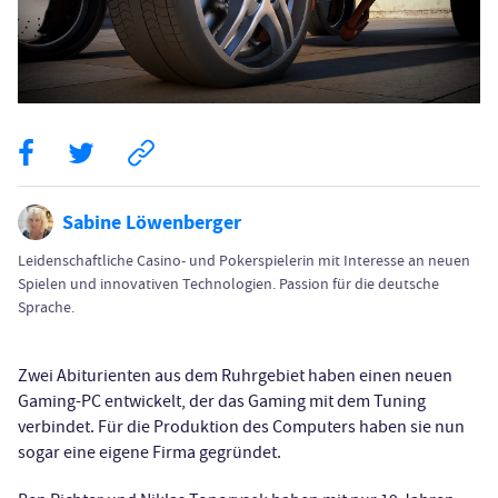
Sabine Löwenberger
Leidenschaftliche Casino- und Pokerspielerin mit Interesse an neuen
Spielen und innovativen Technologien. Passion für die deutsche
Sprache.
Zwei Abiturienten aus dem Ruhrgebiet haben einen neuen
Gaming-PC entwickelt, der das Gaming mit dem Tuning
verbindet. Für die Produktion des Computers haben sie nun
sogar eine eigene Firma gegründet.