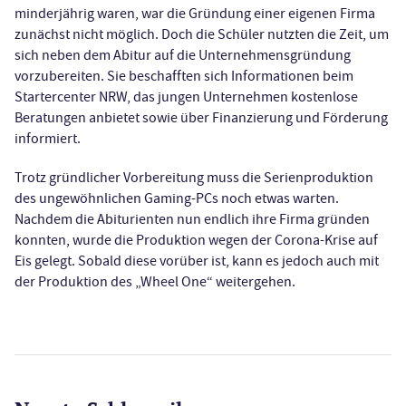
minderjährig waren, war die Gründung einer eigenen Firma
zunächst nicht möglich. Doch die Schüler nutzten die Zeit, um
sich neben dem Abitur auf die Unternehmensgründung
vorzubereiten. Sie beschafften sich Informationen beim
Startercenter NRW, das jungen Unternehmen kostenlose
Beratungen anbietet sowie über Finanzierung und Förderung
informiert.
Trotz gründlicher Vorbereitung muss die Serienproduktion
des ungewöhnlichen Gaming-PCs noch etwas warten.
Nachdem die Abiturienten nun endlich ihre Firma gründen
konnten, wurde die Produktion wegen der Corona-Krise auf
Eis gelegt. Sobald diese vorüber ist, kann es jedoch auch mit
der Produktion des „Wheel One“ weitergehen.