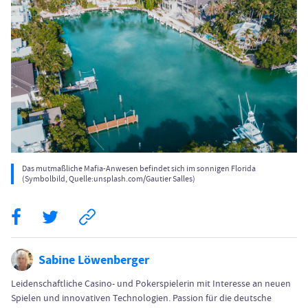
Das mutmaßliche Mafia-Anwesen befindet sich im sonnigen Florida
(Symbolbild, Quelle:unsplash.com/Gautier Salles)
Sabine Löwenberger
Leidenschaftliche Casino- und Pokerspielerin mit Interesse an neuen
Spielen und innovativen Technologien. Passion für die deutsche