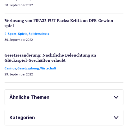
30. September 2022
Verlosung von FIFA23 FUT-Packs: Kritik an DFB-Gewinn­
spiel
E-Sport
,
Spiele
,
Spielerschutz
30. September 2022
Gesetzes­änderung: Nächtliche Beleuch­tung an
Glücksspiel-Geschäften erlaubt
Casinos
,
Gesetzgebung
,
Wirtschaft
29. September 2022
Ähnliche Themen
GLÜCKSSPIEL ONLINE
SPORTWETTEN
Kategorien
SPIELAUTOMATEN ONLINE SPIELEN