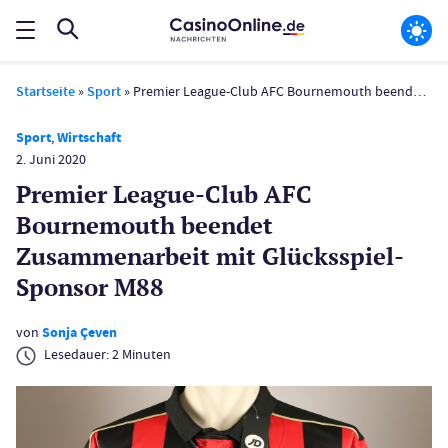
Startseite
»
Sport
»
Premier League-Club AFC Bournemouth beendet Zusammenarbeit mit Glücksspiel-Sponsor M88
Sport
,
Wirtschaft
2. Juni 2020
Premier League-Club AFC
Bournemouth beendet
Zusammenarbeit mit Glücksspiel-
Sponsor M88
von
Sonja Çeven
Lesedauer:
2
Minuten