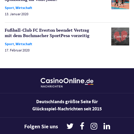
Sport
Sport
,
Wirtschaft
Bonus Ohne Einzahlung
13. Januar 2020
Wetten
Slot Freispiele
Fußball-Club FC Everton beendet Vertrag
mit dem Buchmacher SportPesa vorzeitig
Wirtschaft
Sport
,
Wirtschaft
17. Februar 2020
Deutschlands größte Seite für
Glücksspiel-Nachrichten seit 2015
Folgen Sie uns