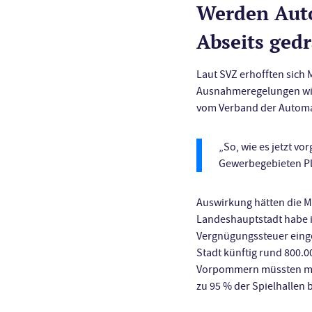
Werden Aut
Abseits ged
Laut SVZ erhofften sich 
Ausnahmeregelungen wie
vom Verband der Automat
„So, wie es jetzt vo
Gewerbegebieten Plä
Auswirkung hätten die M
Landeshauptstadt habe i
Vergnügungssteuer einge
Stadt künftig rund 800
Vorpommern müssten mit 
zu 95 % der Spielhallen 