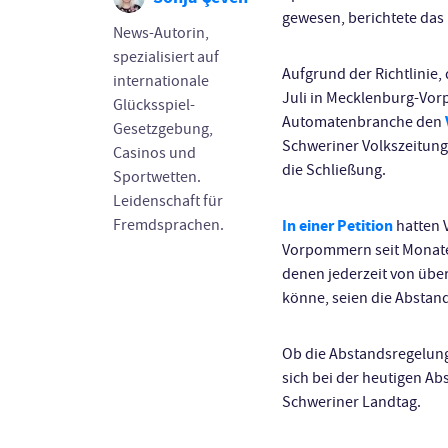
gewesen, berichtete da
News-Autorin,
spezialisiert auf
Aufgrund der Richtlinie, 
internationale
Juli in Mecklenburg-Vor
Glücksspiel-
Automatenbranche den
Gesetzgebung,
Schweriner Volkszeitung 
Casinos und
die Schließung.
Sportwetten.
Leidenschaft für
Fremdsprachen.
In einer Petition
hatten 
Vorpommern seit Monaten 
denen jederzeit von übe
könne, seien die Abstand
Ob die Abstandsregelun
sich bei der heutigen A
Schweriner Landtag.