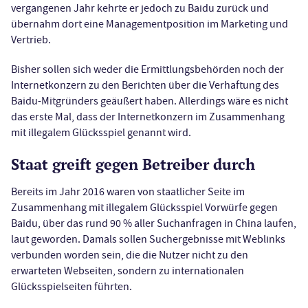
vergangenen Jahr kehrte er jedoch zu Baidu zurück und
übernahm dort eine Managementposition im Marketing und
Vertrieb.
Bisher sollen sich weder die Ermittlungsbehörden noch der
Internetkonzern zu den Berichten über die Verhaftung des
Baidu-Mitgründers geäußert haben. Allerdings wäre es nicht
das erste Mal, dass der Internetkonzern im Zusammenhang
mit illegalem Glücksspiel genannt wird.
Staat greift gegen Betreiber durch
Bereits im Jahr 2016 waren von staatlicher Seite im
Zusammenhang mit illegalem Glücksspiel Vorwürfe gegen
Baidu, über das rund 90 % aller Suchanfragen in China laufen,
laut geworden. Damals sollen Suchergebnisse mit Weblinks
verbunden worden sein, die die Nutzer nicht zu den
erwarteten Webseiten, sondern zu internationalen
Glücksspielseiten führten.