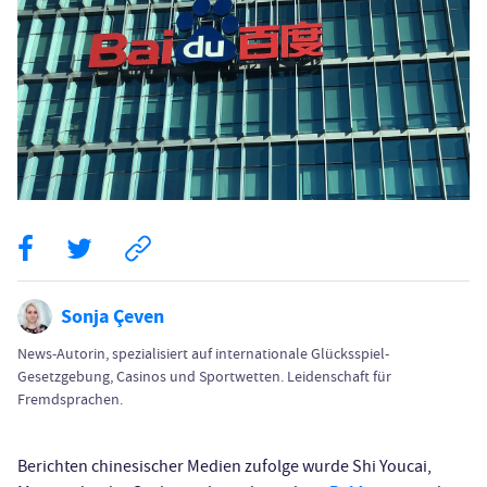
Sonja Çeven
News-Autorin, spezialisiert auf internationale Glücksspiel-
Gesetzgebung, Casinos und Sportwetten. Leidenschaft für
Fremdsprachen.
Berichten chinesischer Medien zufolge wurde Shi Youcai,