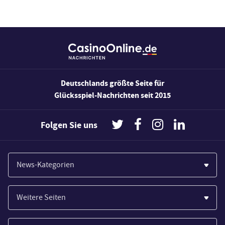
Deutschlands größte Seite für
Glücksspiel-Nachrichten seit 2015
Folgen Sie uns
News-Kategorien
Casinos
Weitere Seiten
Wirtschaft
Paypal Casinos