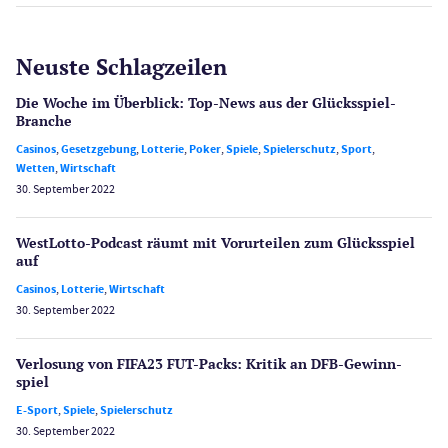
Neuste Schlagzeilen
Die Woche im Überblick: Top-News aus der Glücksspiel-
Branche
Casinos
,
Gesetzgebung
,
Lotterie
,
Poker
,
Spiele
,
Spielerschutz
,
Sport
,
Wetten
,
Wirtschaft
30. September 2022
WestLotto-Podcast räumt mit Vorurteilen zum Glücksspiel
auf
Casinos
,
Lotterie
,
Wirtschaft
30. September 2022
Verlosung von FIFA23 FUT-Packs: Kritik an DFB-Gewinn­
spiel
E-Sport
,
Spiele
,
Spielerschutz
30. September 2022