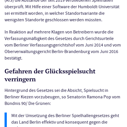
(AfS) die Abstände der seit 2019 verbliebenen Spielhallen
überprüft. Mit Hilfe einer Software der Humboldt-Universität
sei ermittelt worden, in welcher Standortvariante die
wenigsten Standorte geschlossen werden müssten.
In Reaktion auf mehrere Klagen von Betreibern wurde die
Verfassungsmäßigkeit des Gesetzes durch Gerichtsurteile
vom Berliner Verfassungsgerichtshof vom Juni 2014 und vom
Oberverwaltungsgericht Berlin-Brandenburg vom Juni 2016
bestätigt.
Gefahren der Glücksspielsucht
verringern
Hintergrund des Gesetzes sei die Absicht, Spielsucht in
Berliner Kiezen vorzubeugen, so Senatorin Ramona Pop vom
Bündnis 90/ Die Grünen:
Mit der Umsetzung des Berliner Spielhallengesetzes geht
das Land Berlin effektiv und konsequent gegen die