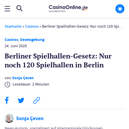
Startseite
»
Casinos
»
Berliner Spielhallen-Gesetz: Nur noch 120 Spielhallen in Berlin
Casinos
,
Gesetzgebung
24. Juni 2020
Berliner Spielhallen-Gesetz: Nur
noch 120 Spielhallen in Berlin
von
Sonja Çeven
Lesedauer:
2
Minuten
Sonja Çeven
News-Autorin, spezialisiert auf internationale Glücksspiel-