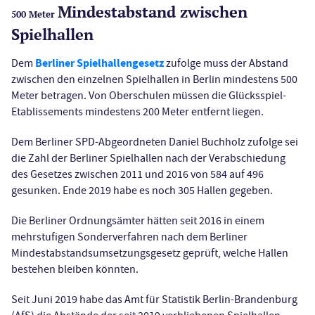
Mindestabstand zwischen
500 Meter
Spielhallen
Berliner Spielhallengesetz
Dem
zufolge muss der Abstand
zwischen den einzelnen Spielhallen in Berlin mindestens 500
Meter betragen. Von Oberschulen müssen die Glücksspiel-
Etablissements mindestens 200 Meter entfernt liegen.
Dem Berliner SPD-Abgeordneten Daniel Buchholz zufolge sei
die Zahl der Berliner Spielhallen nach der Verabschiedung
des Gesetzes zwischen 2011 und 2016 von 584 auf 496
gesunken. Ende 2019 habe es noch 305 Hallen gegeben.
Die Berliner Ordnungsämter hätten seit 2016 in einem
mehrstufigen Sonderverfahren nach dem Berliner
Mindestabstandsumsetzungsgesetz geprüft, welche Hallen
bestehen bleiben könnten.
Seit Juni 2019 habe das Amt für Statistik Berlin-Brandenburg