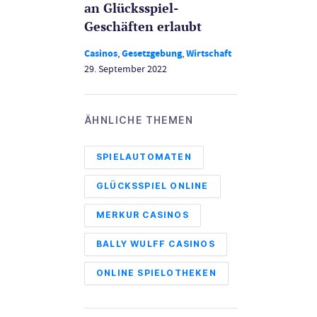
an Glücksspiel-
Geschäften erlaubt
Casinos
,
Gesetzgebung
,
Wirtschaft
29. September 2022
ÄHNLICHE THEMEN
SPIELAUTOMATEN
GLÜCKSSPIEL ONLINE
MERKUR CASINOS
BALLY WULFF CASINOS
ONLINE SPIELOTHEKEN