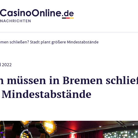
remen schließen? Stadt plant größere Mindest­abstände
l 2022
en müssen in Bremen schli
 Mindest­abstände