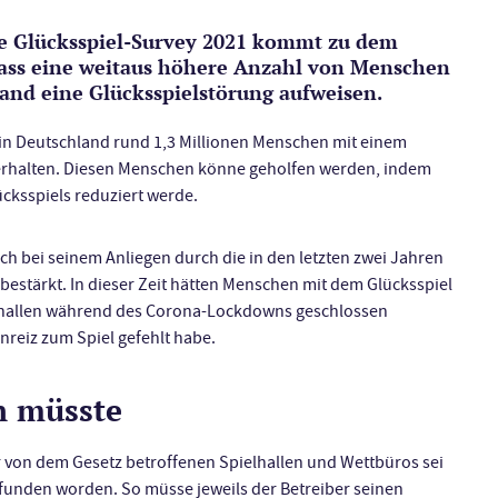
le Glücksspiel-Survey 2021 kommt zu dem
dass eine weitaus höhere Anzahl von Menschen
and eine Glücksspielstörung aufweisen.
 in Deutschland rund 1,3 Millionen Menschen mit einem
erhalten. Diesen Menschen könne geholfen werden, indem
ücksspiels reduziert werde.
ich bei seinem Anliegen durch die in den letzten zwei Jahren
estärkt. In dieser Zeit hätten Menschen mit dem Glücksspiel
elhallen während des Corona-Lockdowns geschlossen
nreiz zum Spiel gefehlt habe.
n müsste
r von dem Gesetz betroffenen Spielhallen und Wettbüros sei
efunden worden. So müsse jeweils der Betreiber seinen