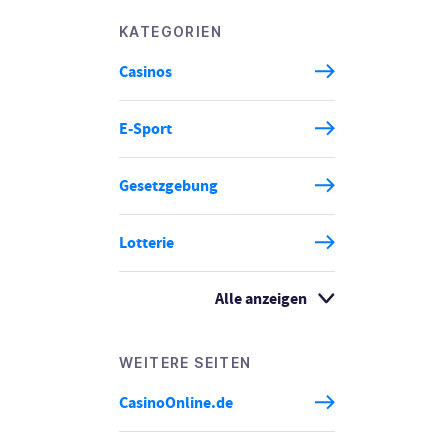
KATEGORIEN
Casinos
E-Sport
Gesetzgebung
Lotterie
Alle anzeigen
Poker
Schlagzeilen
WEITERE SEITEN
CasinoOnline.de
Spiele