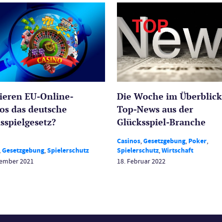
ieren EU-Online-
Die Woche im Überblick
os das deutsche
Top-News aus der
sspielgesetz?
Glücksspiel-Branche
Casinos
,
Gesetzgebung
,
Poker
,
,
Gesetzgebung
,
Spielerschutz
Spielerschutz
,
Wirtschaft
tember 2021
18. Februar 2022