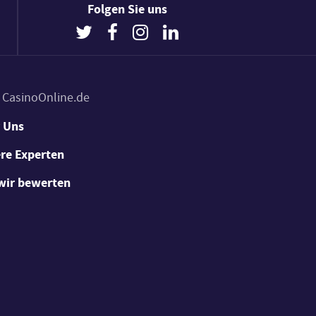
Folgen Sie uns
 CasinoOnline.de
 Uns
re Experten
wir bewerten
s