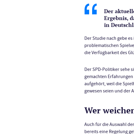
Der aktuel
Ergebnis, 
in Deutschl
Der Studie nach gebe es
problematischen Spielv
die Verfügbarkeit des Gl
Der SPD-Politiker sehe s
gemachten Erfahrungen b
aufgehört, weil die Spi
gewesen seien und der A
Wer weiche
Auch für die Auswahl de
bereits eine Regelung g