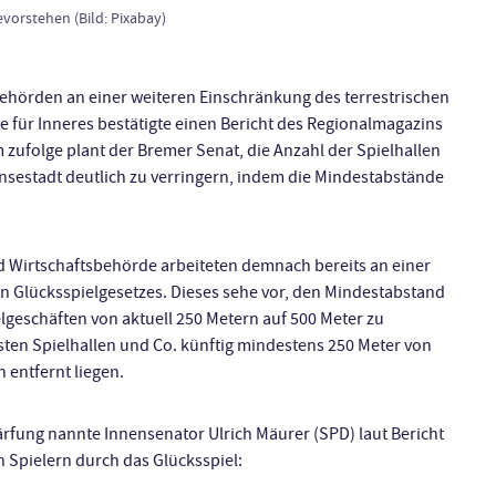
vorstehen (Bild: Pixabay)
Behörden an einer weiteren Einschränkung des terrestrischen
e für Inneres bestätigte einen Bericht des Regionalmagazins
m zufolge plant der Bremer Senat, die Anzahl der Spielhallen
nsestadt deutlich zu verringern, indem die Mindestabstände
nd Wirtschaftsbehörde arbeiteten demnach bereits an einer
n Glücksspielgesetzes. Dieses sehe vor, den Mindestabstand
lgeschäften von aktuell 250 Metern auf 500 Meter zu
en Spielhallen und Co. künftig mindestens 250 Meter von
 entfernt liegen.
ärfung nannte Innensenator Ulrich Mäurer (SPD) laut Bericht
 Spielern durch das Glücksspiel: