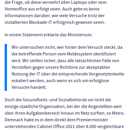
die Frage, ob diese vermehrt über Laptops oder vom
Homeoffice aus erfolgt seien. Auch gebe es keine
Informationen darüber, wie viele Versuche trotz der
installierten Blockade-IT erfolgreich gewesen seien.
In einem Statement erklärte das Ministerium:
Wir untersuchen nicht, wer hinter dem Versuch steckt, da
die betreffende Person vom Meldesystem identifiziert
wird. Wir stellen sicher, dass alle tatsächlichen Fälle von
Verstößen gegen unsere Richtlinie zur akzeptablen
Nutzung der IT über die entsprechende Vorgesetztenkette
eskaliert werden, auch wenn es sich um erfolglose
Versuche handelt.
Doch die Gesundheits- und Sozialbehörde sei nicht die
einzige staatliche Organisation, bei der die Angestellten weit
über ihren Aufgabenbereich hinaus im Netz surften, so Metro.
Demnach habe es in dem direkt dem Premierminister
unterstehenden Cabinet Office 2021 über 8.000 vergleichbare