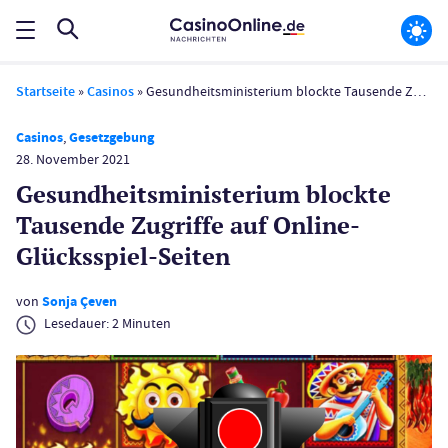
Startseite
»
Casinos
»
Gesundheitsministerium blockte Tausende Zugriffe auf Online-Glücksspiel-Seiten
Casinos
,
Gesetzgebung
28. November 2021
Gesundheitsministerium blockte
Tausende Zugriffe auf Online-
Glücksspiel-Seiten
von
Sonja Çeven
Lesedauer:
2
Minuten