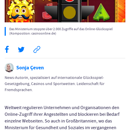
Das Ministerium stoppte über 2.000 Zugriffe auf das Online-Glücksspiel
(Komposition: casinoonline.de)
Sonja Çeven
News-Autorin, spezialisiert auf internationale Glücksspiel-
Gesetzgebung, Casinos und Sportwetten. Leidenschaft für
Fremdsprachen.
Weltweit regulieren Unternehmen und Organisationen den
Online-Zugriff ihrer Angestellten und blockieren bei Bedarf
einzelne Webseiten. So auch in Großbritannien, wo das
Ministerium für Gesundheit und Soziales im vergangenen