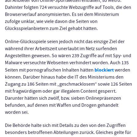
auf Anbieter von Online-Sportwetten entfallen, so Metro.
Dahinter folgten 724 versuchte Webzugriffe auf Tools, die den
Browserverlauf anonymisierten. Es sei dem Ministerium
zufolge unklar, wie viele davon die Seiten von
Glücksspielanbietern zum Ziel gehabt hätten.
Online-Glücksspiele seien jedoch nicht das einzige Ziel der
während ihrer Arbeitszeit unerlaubt im Netz surfenden
Angestellten gewesen. So wären 239 Zugriffe auf mit Spy- und
Malware verseuchte Webseiten verhindert worden. Auch 135
blockiert
Seiten mit pornografischen Inhalten hätten
werden
können. Darüber hinaus habe die IT des Ministeriums den
Zugang zu 186 Seiten mit „geschmacklosem“ sowie 126 Seiten
mit fragwürdigem oder gar illegalem Content gesperrt.
Darunter hätten sich zwölf, bzw. sieben Onlinepräsenzen
befunden, auf denen mit Waffen und Drogen gehandelt
worden sei.
Die Behörde halte sich mit Details zu den von den Zugriffen
besonders betroffenen Abteilungen zurück. Gleiches gelte für