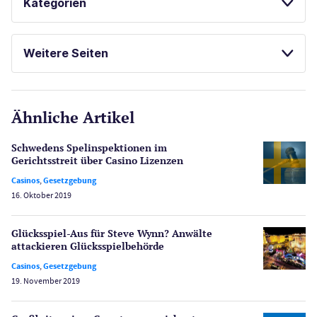
Kategorien
ONLINE SPORTWETTEN
Casinos
Weitere Seiten
E-Sport
CasinoOnline.de
Ähnliche Artikel
Gesetzgebung
Echtgeld
Schwedens Spelinspektionen im
Lotterie
Gerichtsstreit über Casino Lizenzen
PayPal Casinos
Casinos
,
Gesetzgebung
16. Oktober 2019
Poker
Novoline Casinos
Glücksspiel-Aus für Steve Wynn? Anwälte
Schlagzeilen
attackieren Glücksspiel­behörde
Merkur Casinos
Casinos
,
Gesetzgebung
Spiele
19. November 2019
Spielautomaten