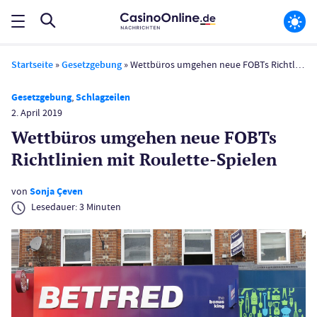
Startseite
»
Gesetzgebung
»
Wettbüros umgehen neue FOBTs Richtlinien mit Roulette-Spielen
Gesetzgebung
,
Schlagzeilen
2. April 2019
Wettbüros umgehen neue FOBTs
Richtlinien mit Roulette-Spielen
von
Sonja Çeven
Lesedauer:
3
Minuten