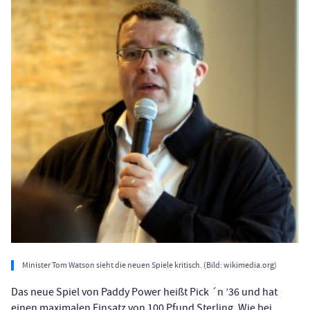
Minister Tom Watson sieht die neuen Spiele kritisch. (Bild: wikimedia.org)
Das neue Spiel von Paddy Power heißt Pick ´n ’36 und hat
einen maximalen Einsatz von 100 Pfund Sterling. Wie bei