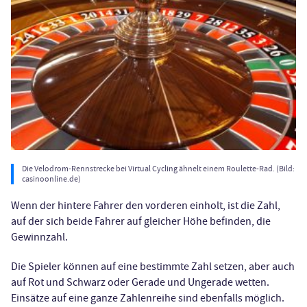
Die Velodrom-Rennstrecke bei Virtual Cycling ähnelt einem Roulette-Rad. (Bild:
casinoonline.de)
Wenn der hintere Fahrer den vorderen einholt, ist die Zahl,
auf der sich beide Fahrer auf gleicher Höhe befinden, die
Gewinnzahl.
Die Spieler können auf eine bestimmte Zahl setzen, aber auch
auf Rot und Schwarz oder Gerade und Ungerade wetten.
Einsätze auf eine ganze Zahlenreihe sind ebenfalls möglich.