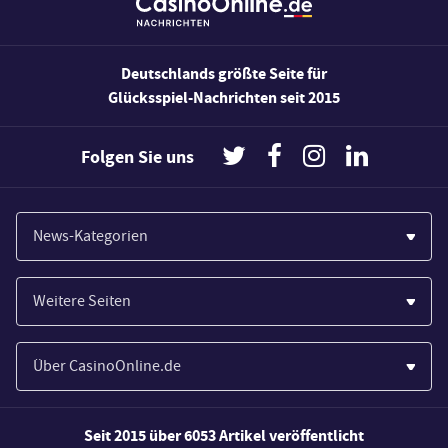
Deutschlands größte Seite für
Glücksspiel-Nachrichten seit 2015
Folgen Sie uns
News-Kategorien
Casinos
Weitere Seiten
Wirtschaft
Paypal Casinos
Spiele
Über CasinoOnline.de
Novoline Casinos
Poker
Über Uns
Merkur Casinos
Seit 2015 über 6053 Artikel veröffentlicht
Sport