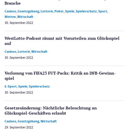
Branche
Casinos
,
Gesetzgebung
,
Lotterie
,
Poker
,
Spiele
,
Spielerschutz
,
Sport
,
Wetten
,
Wirtschaft
30. September 2022
WestLotto-Podcast räumt mit Vorurteilen zum Glücksspiel
auf
Casinos
,
Lotterie
,
Wirtschaft
30. September 2022
Verlosung von FIFA23 FUT-Packs: Kritik an DFB-Gewinn­
spiel
E-Sport
,
Spiele
,
Spielerschutz
30. September 2022
Gesetzes­änderung: Nächtliche Beleuch­tung an
Glücksspiel-Geschäften erlaubt
Casinos
,
Gesetzgebung
,
Wirtschaft
29. September 2022