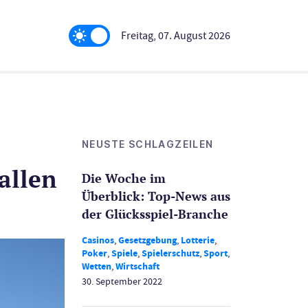
Freitag, 07. August 2026
NEUSTE SCHLAGZEILEN
allen
Die Woche im
Überblick: Top-News aus
der Glücksspiel-Branche
Casinos
,
Gesetzgebung
,
Lotterie
,
Poker
,
Spiele
,
Spielerschutz
,
Sport
,
Wetten
,
Wirtschaft
30. September 2022