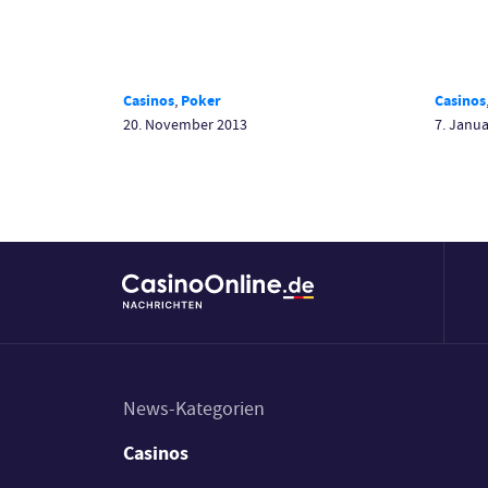
Casinos
,
Poker
Casinos
20. November 2013
7. Janua
News-Kategorien
Casinos