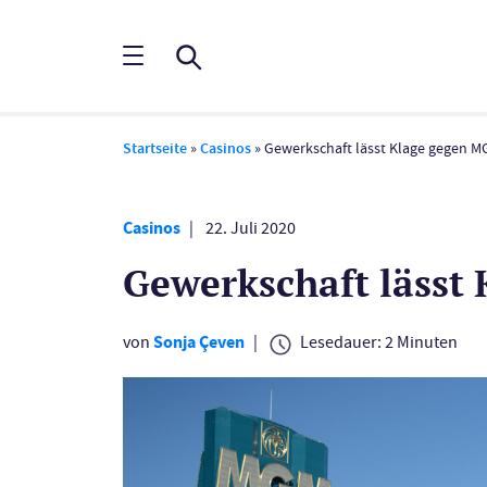
Startseite
»
Casinos
»
Gewerkschaft lässt Klage gegen M
Casinos
|
22. Juli 2020
Gewerkschaft lässt
Sonja Çeven
von
|
Lesedauer:
2
Minuten