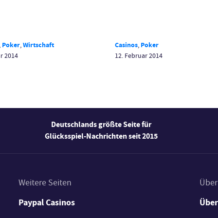
,
Poker
,
Wirtschaft
Casinos
,
Poker
r 2014
12. Februar 2014
Deutschlands größte Seite für
Glücksspiel-Nachrichten seit 2015
Weitere Seiten
Über
Paypal Casinos
Über