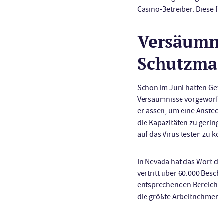
Casino-Betreiber. Diese 
Versäumni
Schutzm
Schon im Juni hatten Ge
Versäumnisse vorgeworfe
erlassen, um eine Anste
die Kapazitäten zu gerin
auf das Virus testen zu 
In Nevada hat das Wort 
vertritt über 60.000 Bes
entsprechenden Bereiche
die größte Arbeitnehmer