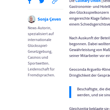
Culinary Union
Die
[Seit
Gastronomie- und Hotelbe
den Glücksspielkonzern
eingereichte Klage falle
Sonja Çeven
einem Schiedsgerichtsve
News-Autorin,
spezialisiert auf
Nach Auskunft der Beteil
internationale
begonnen. Dabei wollte
Glücksspiel-
Gewährleistung von Maß
Gesetzgebung,
seiner Mitarbeiter vor e
Casinos und
Sportwetten.
Leidenschaft für
Geoconda Arguello-Kline
Fremdsprachen.
Dringlichkeit der Gesprä
Beschäftigte, die d
werden, und sie sin
Gleichzeitig beklagte si