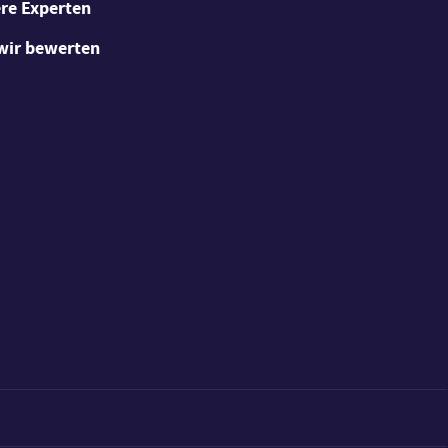
re Experten
wir bewerten
s