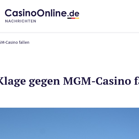
GM-Casino fallen
 Klage gegen MGM-Casino f