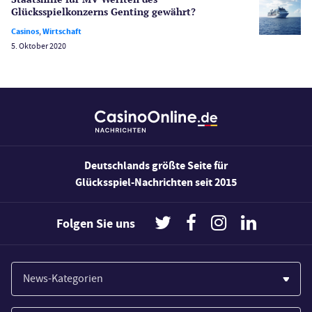
Glücksspiel­konzerns Genting gewährt?
Wirtschaft
Casinos
,
Wirtschaft
5. Oktober 2020
Deutschlands größte Seite für
Glücksspiel-Nachrichten seit 2015
Folgen Sie uns
News-Kategorien