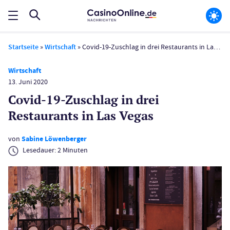
Startseite
»
Wirtschaft
»
Covid-19-Zuschlag in drei Restaurants in Las Vegas
Wirtschaft
13. Juni 2020
Covid-19-Zuschlag in drei
Restaurants in Las Vegas
von
Sabine Löwenberger
Lesedauer:
2
Minuten