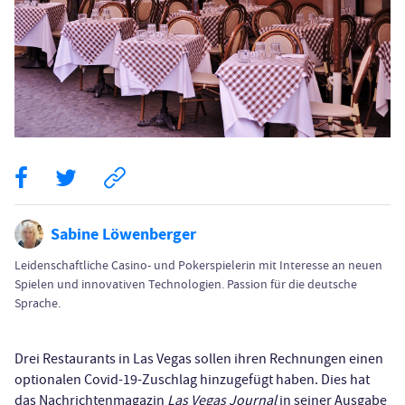
Sabine Löwenberger
Leidenschaftliche Casino- und Pokerspielerin mit Interesse an neuen
Spielen und innovativen Technologien. Passion für die deutsche
Sprache.
Drei Restaurants in Las Vegas sollen ihren Rechnungen einen
optionalen Covid-19-Zuschlag hinzugefügt haben. Dies hat
das Nachrichtenmagazin
Las Vegas Journal
in seiner Ausgabe