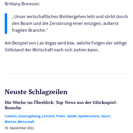
Brittany Bronson:
„Unser wirtschaftliches Wohlergehen lebt und stirbt durch
den Boom und die Zerstörung einer einzigen, äußerst
fragilen Branche.“
Am Beispiel von Las Vegas wird klar, welche Folgen der völlige
Stillstand der Wirtschaft nach sich ziehen kann.
Neuste Schlagzeilen
Die Woche im Überblick: Top-News aus der Glücksspiel-
Branche
Casinos
,
Gesetzgebung
,
Lotterie
,
Poker
,
Spiele
,
Spielerschutz
,
Sport
,
Wetten
,
Wirtschaft
30. September 2022