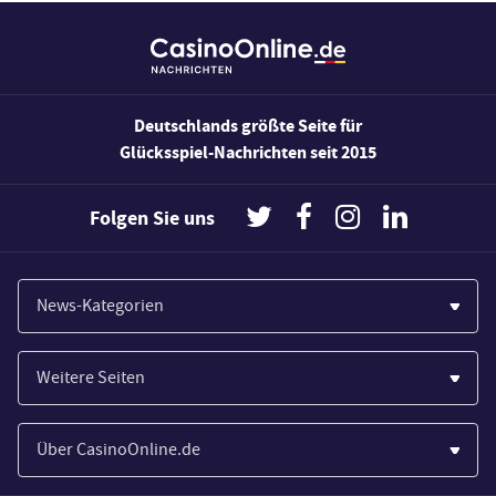
Deutschlands größte Seite für
Glücksspiel-Nachrichten seit 2015
Folgen Sie uns
News-Kategorien
Casinos
Weitere Seiten
Wirtschaft
Paypal Casinos
Spiele
Über CasinoOnline.de
Novoline Casinos
Poker