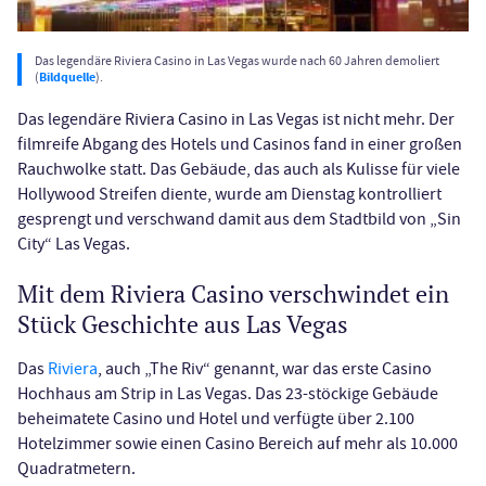
Das legendäre Riviera Casino in Las Vegas wurde nach 60 Jahren demoliert
(
Bildquelle
).
Das legendäre Riviera Casino in Las Vegas ist nicht mehr. Der
filmreife Abgang des Hotels und Casinos fand in einer großen
Rauchwolke statt. Das Gebäude, das auch als Kulisse für viele
Hollywood Streifen diente, wurde am Dienstag kontrolliert
gesprengt und verschwand damit aus dem Stadtbild von „Sin
City“ Las Vegas.
Mit dem Riviera Casino verschwindet ein
Stück Geschichte aus Las Vegas
Das
Riviera
, auch „The Riv“ genannt, war das erste Casino
Hochhaus am Strip in Las Vegas. Das 23-stöckige Gebäude
beheimatete Casino und Hotel und verfügte über 2.100
Hotelzimmer sowie einen Casino Bereich auf mehr als 10.000
Quadratmetern.