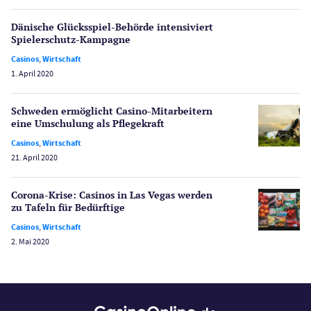
Novoline Casinos
Dänische Glücksspiel-Behörde intensiviert
Schlagzeilen
Spielerschutz-Kampagne
Merkur Casinos
Casinos
,
Wirtschaft
Spiele
1. April 2020
Spielautomaten
Spielerschutz
Schweden ermöglicht Casino-Mitarbeitern
Casino Testberichte
eine Umschulung als Pflegekraft
Casinos
,
Wirtschaft
Sport
21. April 2020
Bonus Ohne Einzahlung
Wetten
Corona-Krise: Casinos in Las Vegas werden
Slot Freispiele
zu Tafeln für Bedürftige
Wirtschaft
Casinos
,
Wirtschaft
2. Mai 2020