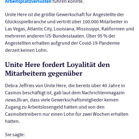
Arbeitsplatzverlusten
führen könnte.
Unite Here ist die größte Gewerkschaft für Angestellte der
Glücksspielbranche und vertritt über 100.000 Mitarbeiter in
Las Vegas, Atlantic City, Louisiana, Mississippi, Kalifornien und
mehreren anderen US-Bundesstaaten. Über 95 % der
Angestellten erhalten aufgrund der Covid-19-Pandemie
derzeit keinen Lohn.
Unite Here fordert Loyalität den
Mitarbeitern gegenüber
Debra Jeffries von Unite Here, die bereits über 40 Jahre in
Casinos beschäftigt ist, gab laut dem Nachrichtenmagazin
news3lv
an, dass viele Gewerkschaftsmitglieder keinen
Zugang zu Arbeitslosengeld hätten und von den
Casinobetreibern nur einen Lohn für zwei Wochen erhalten
hätten.
Sie sagte: