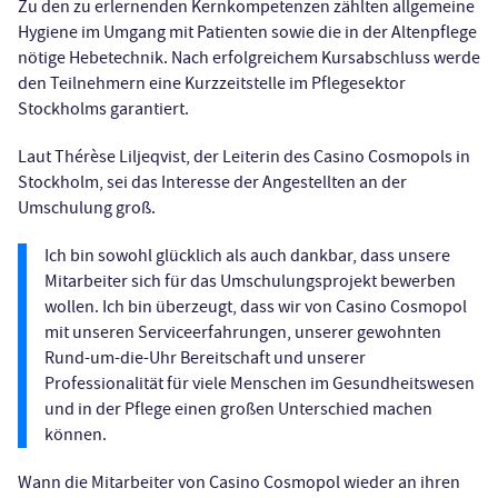
Zu den zu erlernenden Kernkompetenzen zählten allgemeine
Hygiene im Umgang mit Patienten sowie die in der Altenpflege
nötige Hebetechnik. Nach erfolgreichem Kursabschluss werde
den Teilnehmern eine Kurzzeitstelle im Pflegesektor
Stockholms garantiert.
Laut Thérèse Liljeqvist, der Leiterin des Casino Cosmopols in
Stockholm, sei das Interesse der Angestellten an der
Umschulung groß.
Ich bin sowohl glücklich als auch dankbar, dass unsere
Mitarbeiter sich für das Umschulungsprojekt bewerben
wollen. Ich bin überzeugt, dass wir von Casino Cosmopol
mit unseren Serviceerfahrungen, unserer gewohnten
Rund-um-die-Uhr Bereitschaft und unserer
Professionalität für viele Menschen im Gesundheitswesen
und in der Pflege einen großen Unterschied machen
können.
Wann die Mitarbeiter von Casino Cosmopol wieder an ihren