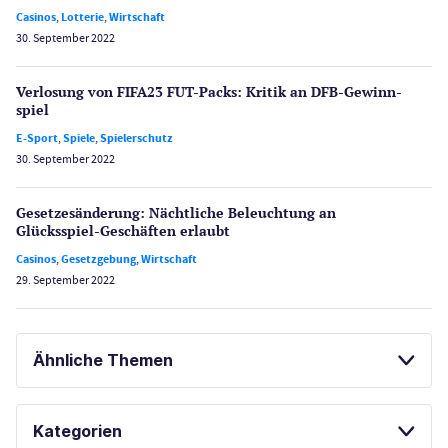
Casinos
,
Lotterie
,
Wirtschaft
30. September 2022
Verlosung von FIFA23 FUT-Packs: Kritik an DFB-Gewinn­
spiel
E-Sport
,
Spiele
,
Spielerschutz
30. September 2022
Gesetzes­änderung: Nächtliche Beleuch­tung an
Glücksspiel-Geschäften erlaubt
Casinos
,
Gesetzgebung
,
Wirtschaft
29. September 2022
Ähnliche Themen
SPIELBANKEN IN DEUTSCHLAND
Kategorien