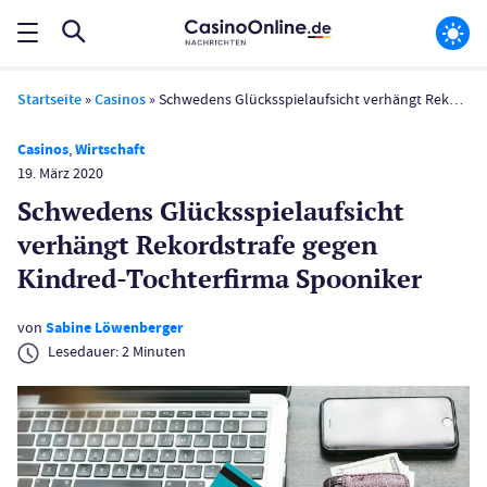
Startseite
»
Casinos
»
Schwedens Glücksspielaufsicht verhängt Rekordstrafe gegen Kindred-Tochterfirma Spooniker
Casinos
,
Wirtschaft
19. März 2020
Schwedens Glücksspielaufsicht
verhängt Rekordstrafe gegen
Kindred-Tochterfirma Spooniker
von
Sabine Löwenberger
Lesedauer:
2
Minuten