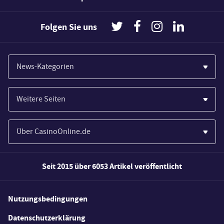
Folgen Sie uns
News-Kategorien
Casinos
Weitere Seiten
Wirtschaft
Paypal Casinos
Spiele
Über CasinoOnline.de
Novoline Casinos
Poker
Über Uns
Merkur Casinos
Seit 2015 über 6053 Artikel veröffentlicht
Sport
Unsere Experten
Spielautomaten
Gesetzgebung
Wie wir bewerten
Nutzungsbedingungen
Casino Testberichte
Schlagzeilen
FAQs
Datenschutzerklärung
Casino Bonus Angebote