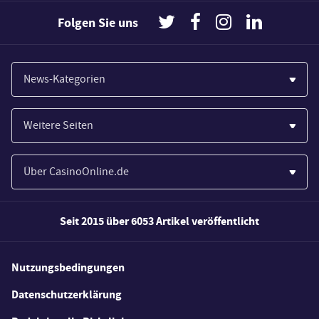
Folgen Sie uns
News-Kategorien
Casinos
Weitere Seiten
Wirtschaft
Paypal Casinos
Spiele
Über CasinoOnline.de
Novoline Casinos
Poker
Über Uns
Merkur Casinos
Seit 2015 über 6053 Artikel veröffentlicht
Sport
Unsere Experten
Spielautomaten
Gesetzgebung
Wie wir bewerten
Nutzungsbedingungen
Casino Testberichte
Schlagzeilen
FAQs
Datenschutzerklärung
Casino Bonus Angebote
E-Sport