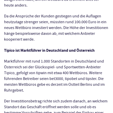
heute anders.
Da die Ansprüche der Kunden gestiegen und die Auflagen
heutzutage strenger seien, müssten rund 100.000 Euro in ein
neues Wettbüro investiert werden. Die Höhe der Investitionen
hänge beispielsweise davon ab, mit welchem Anbieter
kooperiert werde.
Tipico ist Marktführer in Deutschland und Österreich
Marktführer mit rund 1.000 Standorten in Deutschland und
Österreich sei der Glücksspiel- und Sportwetten-Anbieter
Tipico, gefolgt von tipwin mit etwa 400 Wettbüros. Weitere
führenden Betreiber seien bet3000, tipobet und tipster. Die
meisten Wettbüros gebe es derzeit im Ostteil Berlins und im
Ruhrgebiet.
Der Investitionsbetrag richte sich zudem danach, an welchem
Standort das Geschäft eröffnet werden solle und ob es
bestimme Vorschriften gebe, zum Beispiel der Einbau einer