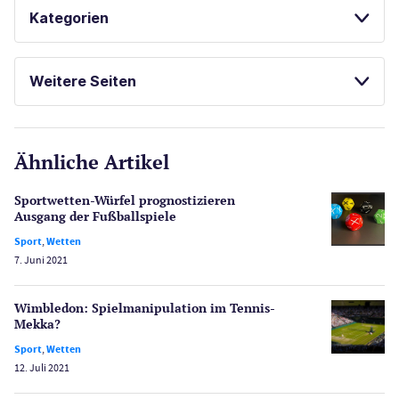
Kategorien
GLÜCKSSPIEL ONLINE
SPORTWETTEN
Casinos
ONLINE SPORTWETTEN
Weitere Seiten
E-Sport
CasinoOnline.de
Ähnliche Artikel
Gesetzgebung
Echtgeld
Sportwetten-Würfel prognostizieren
Lotterie
Ausgang der Fußballspiele
PayPal Casinos
Sport
,
Wetten
7. Juni 2021
Poker
Novoline Casinos
Wimbledon: Spiel­manipulation im Tennis-
Schlagzeilen
Mekka?
Merkur Casinos
Sport
,
Wetten
Spiele
12. Juli 2021
Spielautomaten