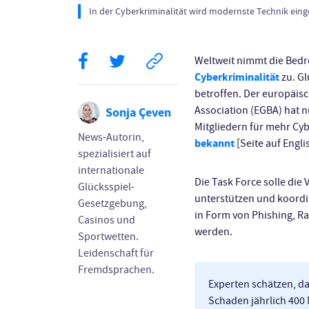
In der Cyberkriminalität wird modernste Technik einge
Weltweit nimmt die Bed
Cyberkriminalität
zu. Gl
betroffen. Der europäis
Association (EGBA) hat n
Sonja Çeven
Mitgliedern für mehr Cyb
News-Autorin,
bekannt
[Seite auf Engli
spezialisiert auf
internationale
Die Task Force solle di
Glücksspiel-
unterstützen und koordin
Gesetzgebung,
in Form von Phishing, Ra
Casinos und
werden.
Sportwetten.
Leidenschaft für
Fremdsprachen.
Experten schätzen, da
Schaden jährlich 400 