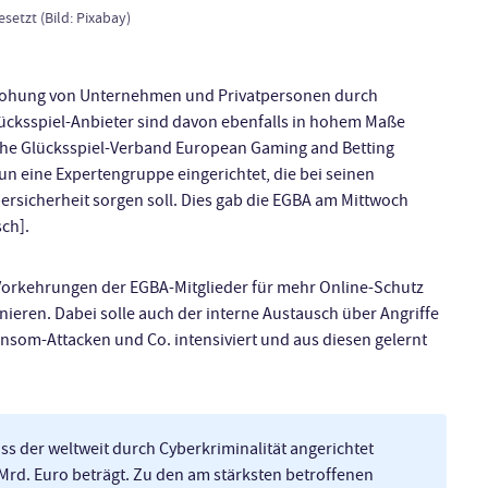
setzt (Bild: Pixabay)
rohung von Unternehmen und Privatpersonen durch
ücksspiel-Anbieter sind davon ebenfalls in hohem Maße
che Glücksspiel-Verband European Gaming and Betting
un eine Expertengruppe eingerichtet, die bei seinen
ersicherheit sorgen soll. Dies gab die EGBA am Mittwoch
sch].
e Vorkehrungen der EGBA-Mitglieder für mehr Online-Schutz
ieren. Dabei solle auch der interne Austausch über Angriffe
nsom-Attacken und Co. intensiviert und aus diesen gelernt
ss der weltweit durch Cyberkriminalität angerichtet
Mrd. Euro beträgt. Zu den am stärksten betroffenen