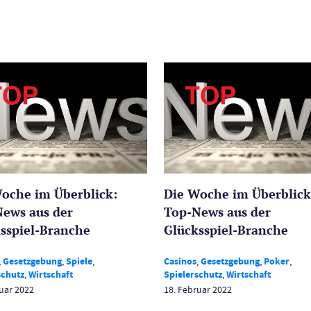
oche im Überblick:
Die Woche im Überblick
ews aus der
Top-News aus der
sspiel-Branche
Glücksspiel-Branche
,
Gesetzgebung
,
Spiele
,
Casinos
,
Gesetzgebung
,
Poker
,
schutz
,
Wirtschaft
Spielerschutz
,
Wirtschaft
uar 2022
18. Februar 2022