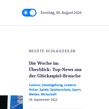
Sonntag, 09. August 2026
NEUSTE SCHLAGZEILEN
Die Woche im
Überblick: Top-News aus
der Glücksspiel-Branche
Casinos
,
Gesetzgebung
,
Lotterie
,
Poker
,
Spiele
,
Spielerschutz
,
Sport
,
Wetten
,
Wirtschaft
30. September 2022