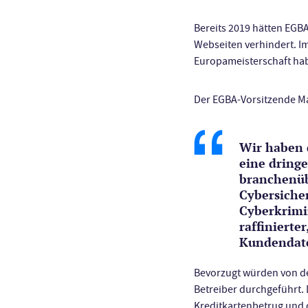
Bereits 2019 hätten EGBA
Webseiten verhindert. Im
Europameisterschaft ha
Der EGBA-Vorsitzende Maa
Wir haben 
eine dringe
branchenüb
Cybersicher
Cyberkrimi
raffinierte
Kundendate
Bevorzugt würden von de
Betreiber durchgeführt. 
Kreditkartenbetrug und 