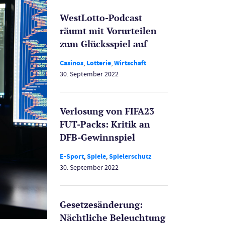
WestLotto-Podcast
räumt mit Vorurteilen
zum Glücksspiel auf
Casinos
,
Lotterie
,
Wirtschaft
30. September 2022
Verlosung von FIFA23
FUT-Packs: Kritik an
DFB-Gewinn­spiel
E-Sport
,
Spiele
,
Spielerschutz
30. September 2022
Gesetzes­änderung:
Nächtliche Beleuch­tung