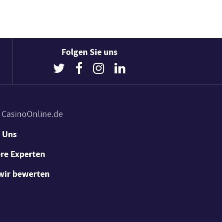
Folgen Sie uns
 CasinoOnline.de
 Uns
re Experten
wir bewerten
s