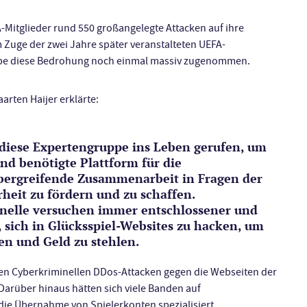
-Mitglieder rund 550 großangelegte Attacken auf ihre
 Zuge der zwei Jahre später veranstalteten UEFA-
be diese Bedrohung noch einmal massiv zugenommen.
rten Haijer erklärte:
diese Expertengruppe ins Leben gerufen, um
nd benötigte Plattform für die
ergreifende Zusammenarbeit in Fragen der
heit zu fördern und zu schaffen.
nelle versuchen immer entschlossener und
r, sich in Glücksspiel-Websites zu hacken, um
n und Geld zu stehlen.
n Cyberkriminellen DDos-Attacken gegen die Webseiten der
Darüber hinaus hätten sich viele Banden auf
die Übernahme von Spielerkonten spezialisiert.