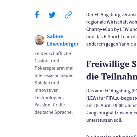
Der FC Augsburg veransta
regionale Wirtschaft wäh
Charity-eCup by LEW und
Sabine
und das E-Sport-Team de
Löwenberger
anderem gegen Yannic un
Leidenschaftliche
Casino- und
Freiwillige 
Pokerspielerin mit
die Teilnah
Interesse an neuen
Spielen und
innovativen
Das vom FC Augsburg (
Technologien.
(LEW) für FIFA20-begeist
Passion für die
am 18. April, 19:00 Uhr s
deutsche Sprache.
#augsburghältzusammen2
unterstützen soll.