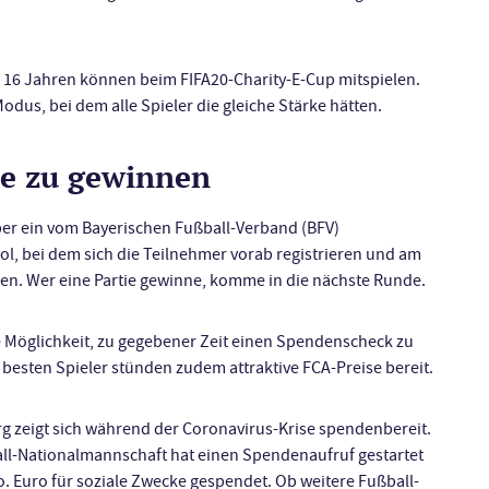
b 16 Jahren können beim FIFA20-Charity-E-Cup mitspielen.
odus, bei dem alle Spieler die gleiche Stärke hätten.
se zu gewinnen
ber ein vom Bayerischen Fußball-Verband (BFV)
ool, bei dem sich die Teilnehmer vorab registrieren und am
n. Wer eine Partie gewinne, komme in die nächste Runde.
e Möglichkeit, zu gegebener Zeit einen Spendenscheck zu
r besten Spieler stünden zudem attraktive FCA-Preise bereit.
rg zeigt sich während der Coronavirus-Krise spendenbereit.
ll-Nationalmannschaft hat einen Spendenaufruf gestartet
io. Euro für soziale Zwecke gespendet. Ob weitere Fußball-