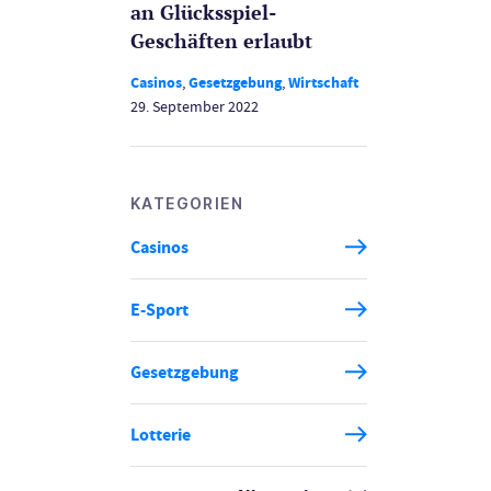
an Glücksspiel-
Geschäften erlaubt
Casinos
,
Gesetzgebung
,
Wirtschaft
29. September 2022
KATEGORIEN
Casinos
E-Sport
Gesetzgebung
Lotterie