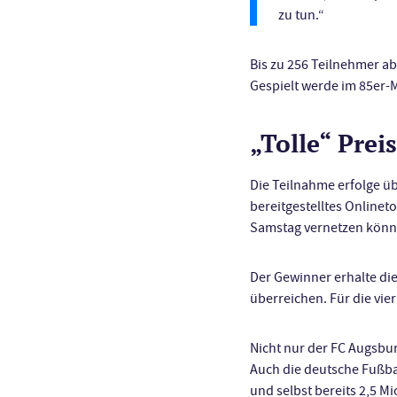
zu tun.“
Bis zu 256 Teilnehmer a
Gespielt werde im 85er-M
„Tolle“ Prei
Die Teilnahme erfolge ü
bereitgestelltes Onlinet
Samstag vernetzen könne
Der Gewinner erhalte di
überreichen. Für die vie
Nicht nur der FC Augsbu
Auch die deutsche Fußba
und selbst bereits 2,5 M