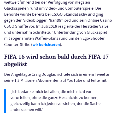
weltweit führend bei der Verfolgung von illegalen
Glücksspielen rund um Video- und Computerspiele. Die
Behörde wurde bereits bei CS:GO Skandal aktiv und ging
gegen den Videoblogger Phant0mlord und sein Online Casino
CSGO Shuffle vor. Im Juli 2016 reagierte der Hersteller Valve
und unternahm Schritte zur Unterbindung von Glücksspiel
mit sogenannten Waffen-Skins rund um den Ego-Shooter
wir berichteten
Counter-Strike (
).
FIFA 16 wird schon bald durch FIFA 17
abgelöst
Der Angeklagte Craig Douglas richtete sich in einem Tweet an
seine 1,3 Millionen Abonnenten auf YouTube und teilte mit:
„Ich bedanke mich bei allen, die mich nicht vor-
verurteilen, ohne die ganze Geschichte zu kennen;
gleichzeitig kann ich jeden verstehen, der die Sache
anders sehen will.“