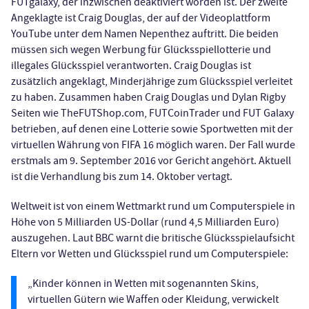
FUTgalaxy, der inzwischen deaktiviert worden ist. Der zweite
Angeklagte ist Craig Douglas, der auf der Videoplattform
YouTube unter dem Namen Nepenthez auftritt. Die beiden
müssen sich wegen Werbung für Glücksspiellotterie und
illegales Glücksspiel verantworten. Craig Douglas ist
zusätzlich angeklagt, Minderjährige zum Glücksspiel verleitet
zu haben. Zusammen haben Craig Douglas und Dylan Rigby
Seiten wie TheFUTShop.com, FUTCoinTrader und FUT Galaxy
betrieben, auf denen eine Lotterie sowie Sportwetten mit der
virtuellen Währung von FIFA 16 möglich waren. Der Fall wurde
erstmals am 9. September 2016 vor Gericht angehört. Aktuell
ist die Verhandlung bis zum 14. Oktober vertagt.
Weltweit ist von einem Wettmarkt rund um Computerspiele in
Höhe von 5 Milliarden US-Dollar (rund 4,5 Milliarden Euro)
auszugehen. Laut BBC warnt die britische Glücksspielaufsicht
Eltern vor Wetten und Glücksspiel rund um Computerspiele:
„Kinder können in Wetten mit sogenannten Skins,
virtuellen Gütern wie Waffen oder Kleidung, verwickelt