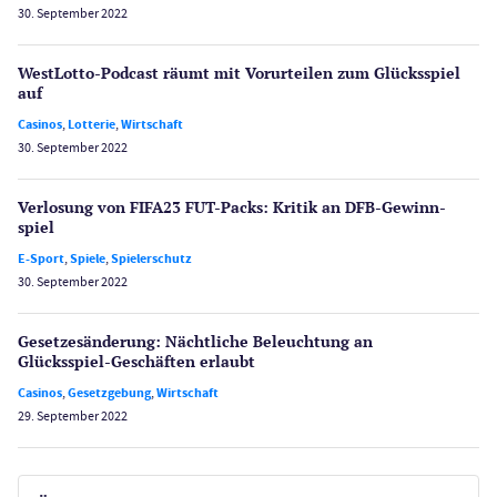
30. September 2022
WestLotto-Podcast räumt mit Vorurteilen zum Glücksspiel
auf
Casinos
,
Lotterie
,
Wirtschaft
30. September 2022
Verlosung von FIFA23 FUT-Packs: Kritik an DFB-Gewinn­
spiel
E-Sport
,
Spiele
,
Spielerschutz
30. September 2022
Gesetzes­änderung: Nächtliche Beleuch­tung an
Glücksspiel-Geschäften erlaubt
Casinos
,
Gesetzgebung
,
Wirtschaft
29. September 2022