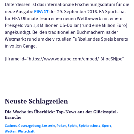
Unterdessen ist das internationale Erscheinungsdatum für die
FIFA 17
neue Ausgabe
der 29. September 2016. EA Sports hat
für FIFA Ultimate Team einen neuen Wettbewerb mit einem
Preisgeld von 1,3 Millionen US-Dollar (rund eine Million Euro)
angekündigt. Bei den traditionellen Buchmachern ist der
Wettmarkt rund um die virtuellen Fußballer des Spiels bereits
in vollen Gange.
[iframe id=“https://www.youtube.com/embed/-3fjoe5Njpc“]
Neuste Schlagzeilen
Die Woche im Überblick: Top-News aus der Glücksspiel-
Branche
Casinos
,
Gesetzgebung
,
Lotterie
,
Poker
,
Spiele
,
Spielerschutz
,
Sport
,
Wetten
,
Wirtschaft