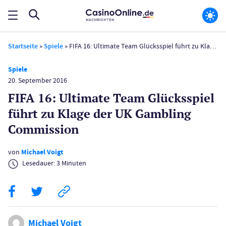
Startseite
»
Spiele
»
FIFA 16: Ultimate Team Glücksspiel führt zu Klage der UK Gambling Commission
Spiele
20. September 2016
FIFA 16: Ultimate Team Glücksspiel
führt zu Klage der UK Gambling
Commission
von
Michael Voigt
Lesedauer:
3
Minuten
Michael Voigt