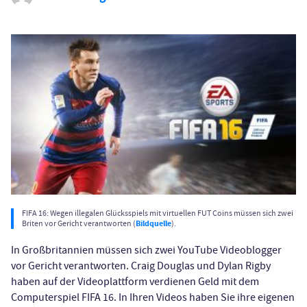
FIFA 16: Wegen illegalen Glücksspiels mit virtuellen FUT Coins müssen sich zwei
Briten vor Gericht verantworten (
Bildquelle
).
In Großbritannien müssen sich zwei YouTube Videoblogger
vor Gericht verantworten. Craig Douglas und Dylan Rigby
haben auf der Videoplattform verdienen Geld mit dem
Computerspiel FIFA 16. In Ihren Videos haben Sie ihre eigenen