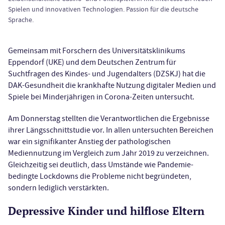
Spielen und innovativen Technologien. Passion für die deutsche
Sprache.
Gemeinsam mit Forschern des Universitätsklinikums
Eppendorf (UKE) und dem Deutschen Zentrum für
Suchtfragen des Kindes- und Jugendalters (DZSKJ) hat die
DAK-Gesundheit die krankhafte Nutzung digitaler Medien und
Spiele bei Minderjährigen in Corona-Zeiten untersucht.
Am Donnerstag stellten die Verantwortlichen die Ergebnisse
ihrer Längsschnittstudie vor. In allen untersuchten Bereichen
war ein signifikanter Anstieg der pathologischen
Mediennutzung im Vergleich zum Jahr 2019 zu verzeichnen.
Gleichzeitig sei deutlich, dass Umstände wie Pandemie-
bedingte Lockdowns die Probleme nicht begründeten,
sondern lediglich verstärkten.
Depressive Kinder und hilflose Eltern