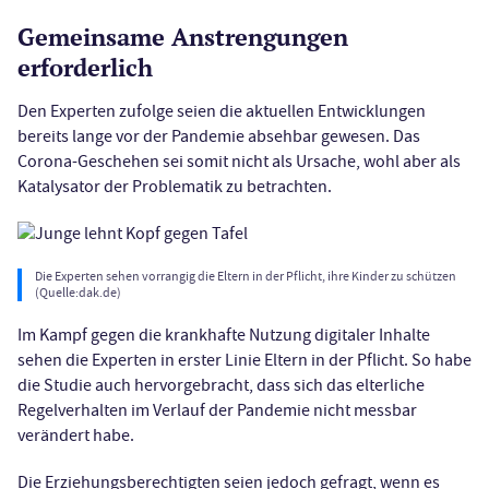
Gemeinsame Anstrengungen
erforderlich
Den Experten zufolge seien die aktuellen Entwicklungen
bereits lange vor der Pandemie absehbar gewesen. Das
Corona-Geschehen sei somit nicht als Ursache, wohl aber als
Katalysator der Problematik zu betrachten.
Die Experten sehen vorrangig die Eltern in der Pflicht, ihre Kinder zu schützen
(Quelle:dak.de)
Im Kampf gegen die krankhafte Nutzung digitaler Inhalte
sehen die Experten in erster Linie Eltern in der Pflicht. So habe
die Studie auch hervorgebracht, dass sich das elterliche
Regelverhalten im Verlauf der Pandemie nicht messbar
verändert habe.
Die Erziehungsberechtigten seien jedoch gefragt, wenn es