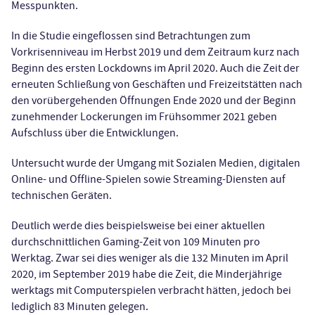
Messpunkten.
In die Studie eingeflossen sind Betrachtungen zum
Vorkrisenniveau im Herbst 2019 und dem Zeitraum kurz nach
Beginn des ersten Lockdowns im April 2020. Auch die Zeit der
erneuten Schließung von Geschäften und Freizeitstätten nach
den vorübergehenden Öffnungen Ende 2020 und der Beginn
zunehmender Lockerungen im Frühsommer 2021 geben
Aufschluss über die Entwicklungen.
Untersucht wurde der Umgang mit Sozialen Medien, digitalen
Online- und Offline-Spielen sowie Streaming-Diensten auf
technischen Geräten.
Deutlich werde dies beispielsweise bei einer aktuellen
durchschnittlichen Gaming-Zeit von 109 Minuten pro
Werktag. Zwar sei dies weniger als die 132 Minuten im April
2020, im September 2019 habe die Zeit, die Minderjährige
werktags mit Computerspielen verbracht hätten, jedoch bei
lediglich 83 Minuten gelegen.