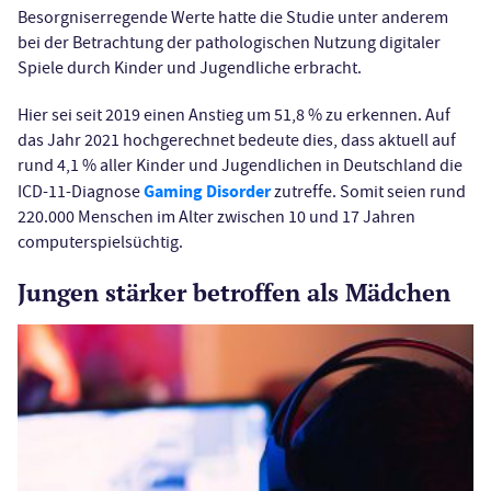
Besorgniserregende Werte hatte die Studie unter anderem
bei der Betrachtung der pathologischen Nutzung digitaler
Spiele durch Kinder und Jugendliche erbracht.
Hier sei seit 2019 einen Anstieg um 51,8 % zu erkennen. Auf
das Jahr 2021 hochgerechnet bedeute dies, dass aktuell auf
rund 4,1 % aller Kinder und Jugendlichen in Deutschland die
Gaming Disorder
ICD-11-Diagnose
zutreffe. Somit seien rund
220.000 Menschen im Alter zwischen 10 und 17 Jahren
computerspielsüchtig.
Jungen stärker betroffen als Mädchen