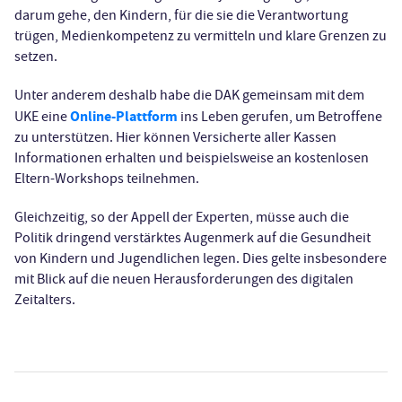
darum gehe, den Kindern, für die sie die Verantwortung
trügen, Medienkompetenz zu vermitteln und klare Grenzen zu
setzen.
Unter anderem deshalb habe die DAK gemeinsam mit dem
Online-Plattform
UKE eine
ins Leben gerufen, um Betroffene
zu unterstützen. Hier können Versicherte aller Kassen
Informationen erhalten und beispielsweise an kostenlosen
Eltern-Workshops teilnehmen.
Gleichzeitig, so der Appell der Experten, müsse auch die
Politik dringend verstärktes Augenmerk auf die Gesundheit
von Kindern und Jugendlichen legen. Dies gelte insbesondere
mit Blick auf die neuen Herausforderungen des digitalen
Zeitalters.