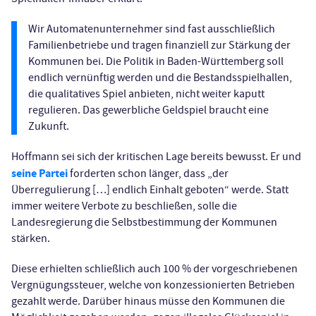
Wir Automatenunternehmer sind fast ausschließlich
Familienbetriebe und tragen finanziell zur Stärkung der
Kommunen bei. Die Politik in Baden-Württemberg soll
endlich vernünftig werden und die Bestandsspielhallen,
die qualitatives Spiel anbieten, nicht weiter kaputt
regulieren. Das gewerbliche Geldspiel braucht eine
Zukunft.
Hoffmann sei sich der kritischen Lage bereits bewusst. Er und
seine Partei
forderten schon länger, dass „der
Überregulierung […] endlich Einhalt geboten“ werde. Statt
immer weitere Verbote zu beschließen, solle die
Landesregierung die Selbstbestimmung der Kommunen
stärken.
Diese erhielten schließlich auch 100 % der vorgeschriebenen
Vergnügungssteuer, welche von konzessionierten Betrieben
gezahlt werde. Darüber hinaus müsse den Kommunen die