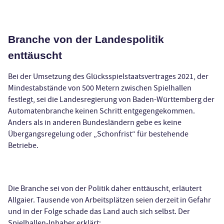
Branche von der Landespolitik
enttäuscht
Bei der Umsetzung des Glücksspielstaatsvertrages 2021, der
Mindestabstände von 500 Metern zwischen Spielhallen
festlegt, sei die Landesregierung von Baden-Württemberg der
Automatenbranche keinen Schritt entgegengekommen.
Anders als in anderen Bundesländern gebe es keine
Übergangsregelung oder „Schonfrist“ für bestehende
Betriebe.
Die Branche sei von der Politik daher enttäuscht, erläutert
Allgaier. Tausende von Arbeitsplätzen seien derzeit in Gefahr
und in der Folge schade das Land auch sich selbst. Der
Spielhallen-Inhaber erklärt: