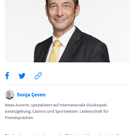
Sonja Çeven
News-Autorin, spezialisiert auf internationale Glücksspiel-
Gesetzgebung, Casinos und Sportwetten. Leidenschaft für
Fremdsprachen.