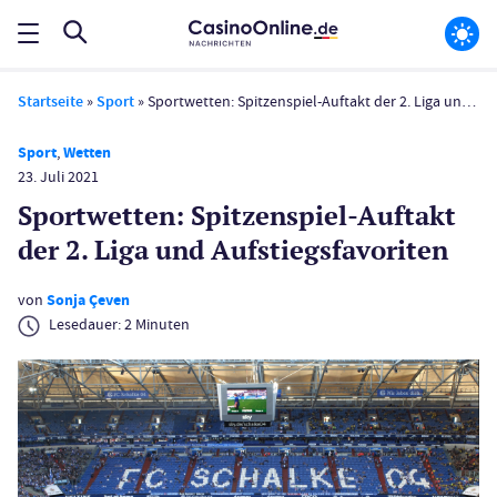
Startseite
»
Sport
»
Sportwetten: Spitzenspiel-Auftakt der 2. Liga und Aufstiegs­favoriten
Sport
,
Wetten
23. Juli 2021
Sportwetten: Spitzenspiel-Auftakt
der 2. Liga und Aufstiegs­favoriten
von
Sonja Çeven
Lesedauer:
2
Minuten