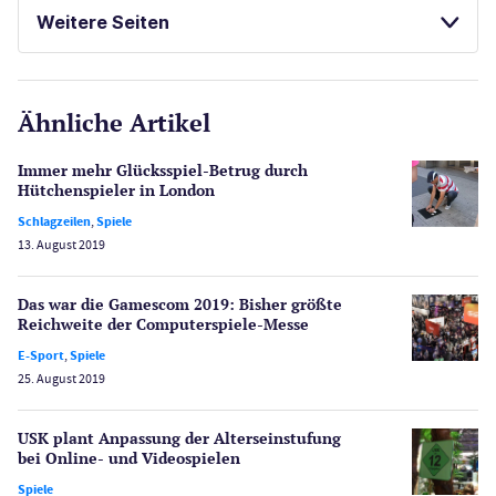
Casinos
SPIELAUTOMATEN ONLINE SPIELEN
Weitere Seiten
E-Sport
CasinoOnline.de
Ähnliche Artikel
Gesetzgebung
Echtgeld
Immer mehr Glücksspiel-Betrug durch
Lotterie
Hütchenspieler in London
PayPal Casinos
Schlagzeilen
,
Spiele
13. August 2019
Poker
Novoline Casinos
Das war die Gamescom 2019: Bisher größte
Schlagzeilen
Reichweite der Computerspiele-Messe
Merkur Casinos
E-Sport
,
Spiele
Spiele
25. August 2019
Spielautomaten
Spielerschutz
USK plant Anpassung der Alters­einstufung
Casino Testberichte
bei Online- und Videospielen
Spiele