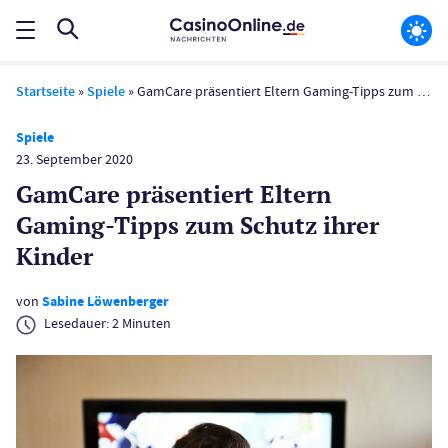
Startseite
»
Spiele
»
GamCare präsentiert Eltern Gaming-Tipps zum Schutz ihrer Kinder
Spiele
23. September 2020
GamCare präsentiert Eltern
Gaming-Tipps zum Schutz ihrer
Kinder
von
Sabine Löwenberger
Lesedauer:
2
Minuten